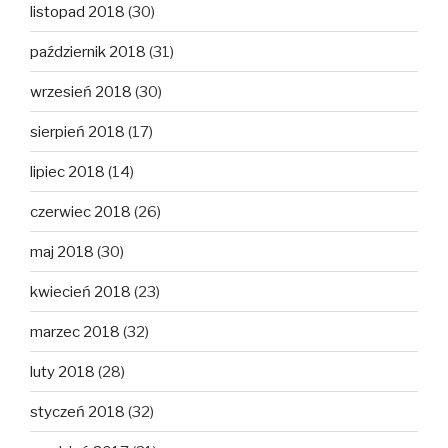
listopad 2018
(30)
październik 2018
(31)
wrzesień 2018
(30)
sierpień 2018
(17)
lipiec 2018
(14)
czerwiec 2018
(26)
maj 2018
(30)
kwiecień 2018
(23)
marzec 2018
(32)
luty 2018
(28)
styczeń 2018
(32)