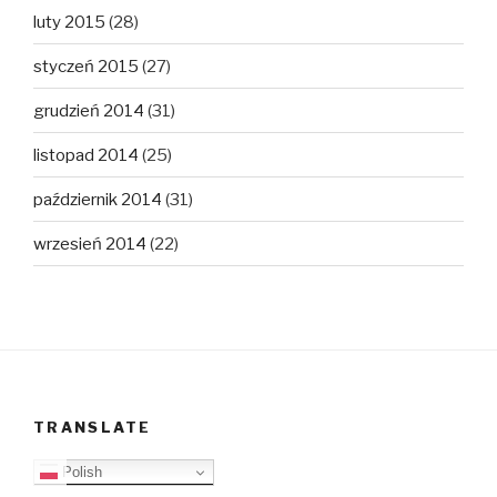
luty 2015
(28)
styczeń 2015
(27)
grudzień 2014
(31)
listopad 2014
(25)
październik 2014
(31)
wrzesień 2014
(22)
TRANSLATE
Polish