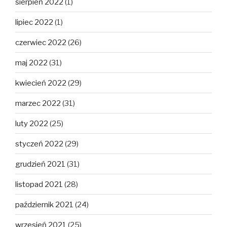
sierpień 2022
(1)
lipiec 2022
(1)
czerwiec 2022
(26)
maj 2022
(31)
kwiecień 2022
(29)
marzec 2022
(31)
luty 2022
(25)
styczeń 2022
(29)
grudzień 2021
(31)
listopad 2021
(28)
październik 2021
(24)
wrzesień 2021
(25)