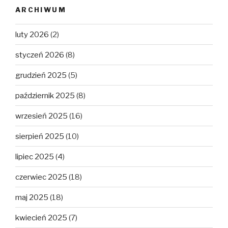
ARCHIWUM
luty 2026
(2)
styczeń 2026
(8)
grudzień 2025
(5)
październik 2025
(8)
wrzesień 2025
(16)
sierpień 2025
(10)
lipiec 2025
(4)
czerwiec 2025
(18)
maj 2025
(18)
kwiecień 2025
(7)