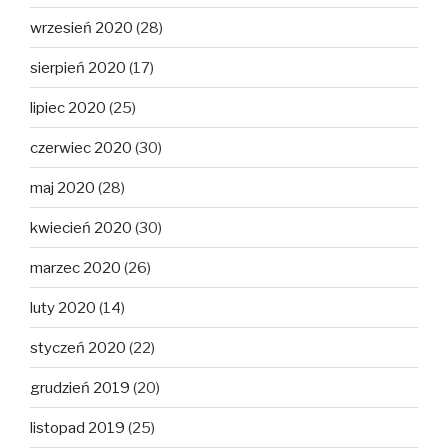
wrzesień 2020
(28)
sierpień 2020
(17)
lipiec 2020
(25)
czerwiec 2020
(30)
maj 2020
(28)
kwiecień 2020
(30)
marzec 2020
(26)
luty 2020
(14)
styczeń 2020
(22)
grudzień 2019
(20)
listopad 2019
(25)