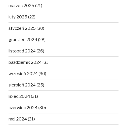
marzec 2025
(21)
luty 2025
(22)
styczeń 2025
(30)
grudzień 2024
(28)
listopad 2024
(26)
październik 2024
(31)
wrzesień 2024
(30)
sierpień 2024
(25)
lipiec 2024
(31)
czerwiec 2024
(30)
maj 2024
(31)