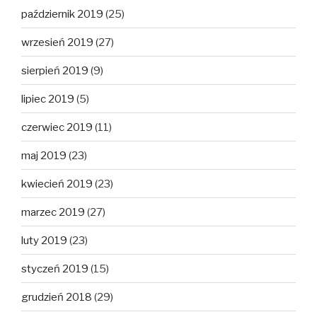
październik 2019
(25)
wrzesień 2019
(27)
sierpień 2019
(9)
lipiec 2019
(5)
czerwiec 2019
(11)
maj 2019
(23)
kwiecień 2019
(23)
marzec 2019
(27)
luty 2019
(23)
styczeń 2019
(15)
grudzień 2018
(29)