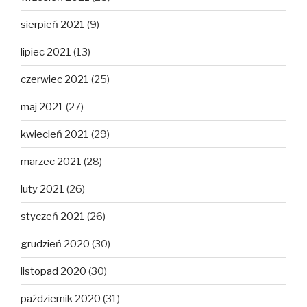
sierpień 2021
(9)
lipiec 2021
(13)
czerwiec 2021
(25)
maj 2021
(27)
kwiecień 2021
(29)
marzec 2021
(28)
luty 2021
(26)
styczeń 2021
(26)
grudzień 2020
(30)
listopad 2020
(30)
październik 2020
(31)