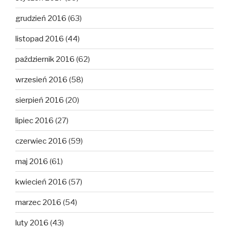
grudzień 2016
(63)
listopad 2016
(44)
październik 2016
(62)
wrzesień 2016
(58)
sierpień 2016
(20)
lipiec 2016
(27)
czerwiec 2016
(59)
maj 2016
(61)
kwiecień 2016
(57)
marzec 2016
(54)
luty 2016
(43)