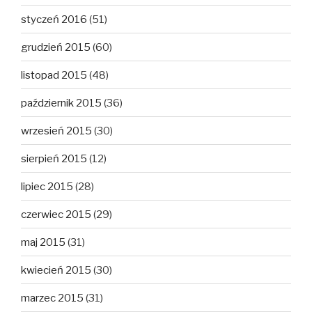
styczeń 2016
(51)
grudzień 2015
(60)
listopad 2015
(48)
październik 2015
(36)
wrzesień 2015
(30)
sierpień 2015
(12)
lipiec 2015
(28)
czerwiec 2015
(29)
maj 2015
(31)
kwiecień 2015
(30)
marzec 2015
(31)