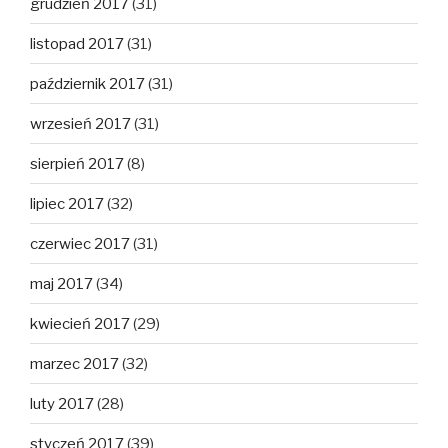
grudzień 2017
(31)
listopad 2017
(31)
październik 2017
(31)
wrzesień 2017
(31)
sierpień 2017
(8)
lipiec 2017
(32)
czerwiec 2017
(31)
maj 2017
(34)
kwiecień 2017
(29)
marzec 2017
(32)
luty 2017
(28)
styczeń 2017
(39)