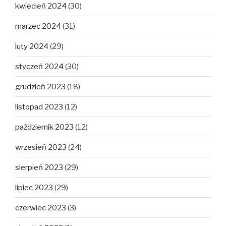
kwiecień 2024
(30)
marzec 2024
(31)
luty 2024
(29)
styczeń 2024
(30)
grudzień 2023
(18)
listopad 2023
(12)
październik 2023
(12)
wrzesień 2023
(24)
sierpień 2023
(29)
lipiec 2023
(29)
czerwiec 2023
(3)