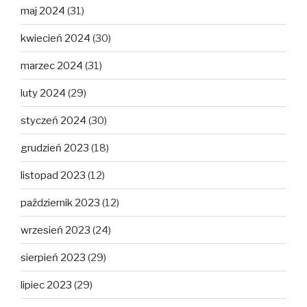
maj 2024
(31)
kwiecień 2024
(30)
marzec 2024
(31)
luty 2024
(29)
styczeń 2024
(30)
grudzień 2023
(18)
listopad 2023
(12)
październik 2023
(12)
wrzesień 2023
(24)
sierpień 2023
(29)
lipiec 2023
(29)