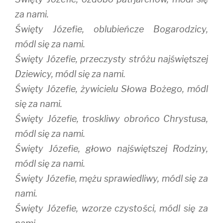
za nami.
Święty Józefie, oblubieńcze Bogarodzicy,
módl się za nami.
Święty Józefie, przeczysty stróżu najświętszej
Dziewicy, módl się za nami.
Święty Józefie, żywicielu Słowa Bożego, módl
się za nami.
Święty Józefie, troskliwy obrońco Chrystusa,
módl się za nami.
Święty Józefie, głowo najświętszej Rodziny,
módl się za nami.
Święty Józefie, mężu sprawiedliwy, módl się za
nami.
Święty Józefie, wzorze czystości, módl się za