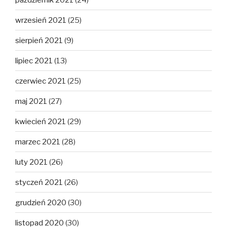
wrzesień 2021
(25)
sierpień 2021
(9)
lipiec 2021
(13)
czerwiec 2021
(25)
maj 2021
(27)
kwiecień 2021
(29)
marzec 2021
(28)
luty 2021
(26)
styczeń 2021
(26)
grudzień 2020
(30)
listopad 2020
(30)