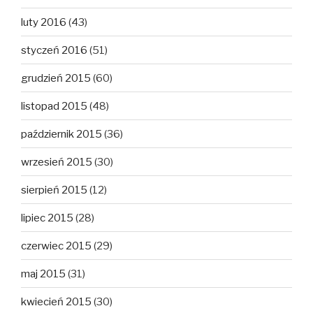
luty 2016
(43)
styczeń 2016
(51)
grudzień 2015
(60)
listopad 2015
(48)
październik 2015
(36)
wrzesień 2015
(30)
sierpień 2015
(12)
lipiec 2015
(28)
czerwiec 2015
(29)
maj 2015
(31)
kwiecień 2015
(30)