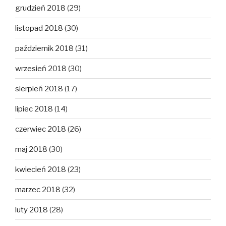
grudzień 2018
(29)
listopad 2018
(30)
październik 2018
(31)
wrzesień 2018
(30)
sierpień 2018
(17)
lipiec 2018
(14)
czerwiec 2018
(26)
maj 2018
(30)
kwiecień 2018
(23)
marzec 2018
(32)
luty 2018
(28)