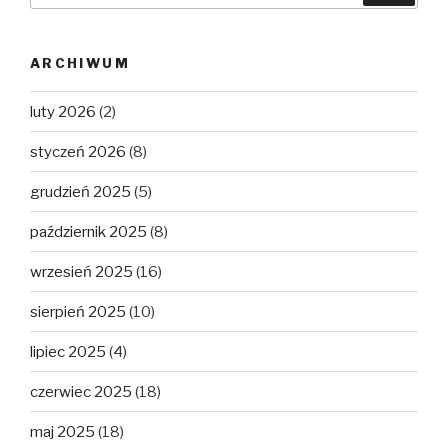
ARCHIWUM
luty 2026
(2)
styczeń 2026
(8)
grudzień 2025
(5)
październik 2025
(8)
wrzesień 2025
(16)
sierpień 2025
(10)
lipiec 2025
(4)
czerwiec 2025
(18)
maj 2025
(18)