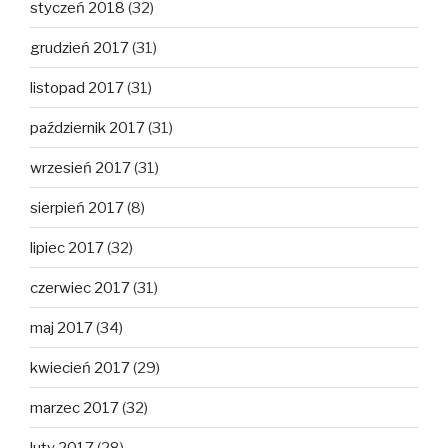
styczeń 2018
(32)
grudzień 2017
(31)
listopad 2017
(31)
październik 2017
(31)
wrzesień 2017
(31)
sierpień 2017
(8)
lipiec 2017
(32)
czerwiec 2017
(31)
maj 2017
(34)
kwiecień 2017
(29)
marzec 2017
(32)
luty 2017
(28)