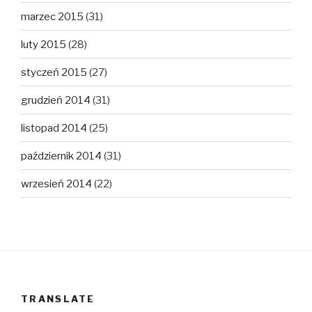
marzec 2015
(31)
luty 2015
(28)
styczeń 2015
(27)
grudzień 2014
(31)
listopad 2014
(25)
październik 2014
(31)
wrzesień 2014
(22)
TRANSLATE