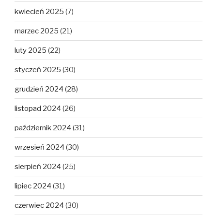
kwiecień 2025
(7)
marzec 2025
(21)
luty 2025
(22)
styczeń 2025
(30)
grudzień 2024
(28)
listopad 2024
(26)
październik 2024
(31)
wrzesień 2024
(30)
sierpień 2024
(25)
lipiec 2024
(31)
czerwiec 2024
(30)