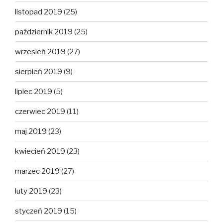
listopad 2019
(25)
październik 2019
(25)
wrzesień 2019
(27)
sierpień 2019
(9)
lipiec 2019
(5)
czerwiec 2019
(11)
maj 2019
(23)
kwiecień 2019
(23)
marzec 2019
(27)
luty 2019
(23)
styczeń 2019
(15)