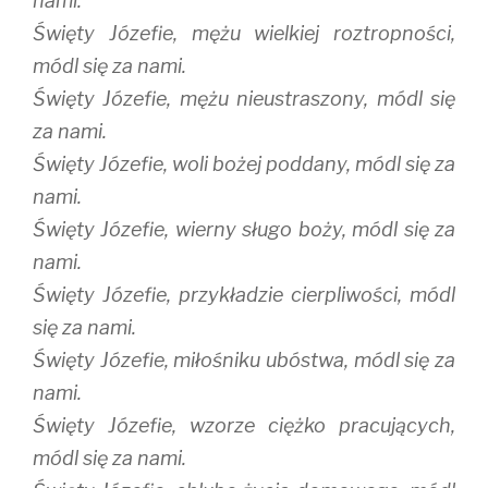
nami.
Święty Józefie, mężu wielkiej roztropności,
módl się za nami.
Święty Józefie, mężu nieustraszony, módl się
za nami.
Święty Józefie, woli bożej poddany, módl się za
nami.
Święty Józefie, wierny sługo boży, módl się za
nami.
Święty Józefie, przykładzie cierpliwości, módl
się za nami.
Święty Józefie, miłośniku ubóstwa, módl się za
nami.
Święty Józefie, wzorze ciężko pracujących,
módl się za nami.