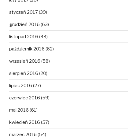
styczeń 2017
(39)
grudzień 2016
(63)
listopad 2016
(44)
październik 2016
(62)
wrzesień 2016
(58)
sierpień 2016
(20)
lipiec 2016
(27)
czerwiec 2016
(59)
maj 2016
(61)
kwiecień 2016
(57)
marzec 2016
(54)