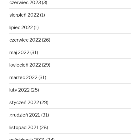
czerwiec 2023
(3)
sierpień 2022
(1)
lipiec 2022
(1)
czerwiec 2022
(26)
maj 2022
(31)
kwiecień 2022
(29)
marzec 2022
(31)
luty 2022
(25)
styczeń 2022
(29)
grudzień 2021
(31)
listopad 2021
(28)
październik 2021
(24)