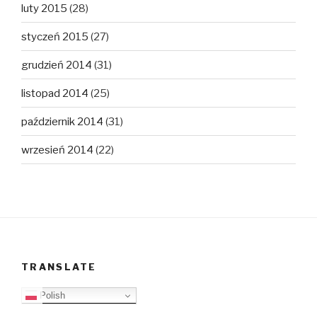
luty 2015
(28)
styczeń 2015
(27)
grudzień 2014
(31)
listopad 2014
(25)
październik 2014
(31)
wrzesień 2014
(22)
TRANSLATE
Polish