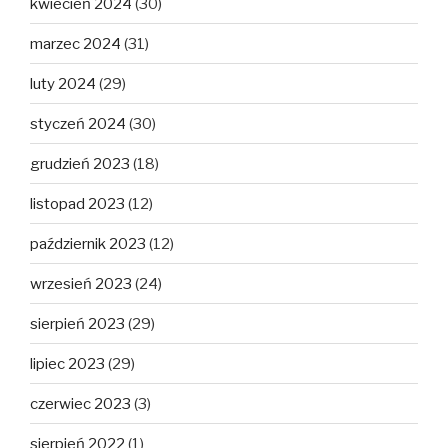
kwiecień 2024
(30)
marzec 2024
(31)
luty 2024
(29)
styczeń 2024
(30)
grudzień 2023
(18)
listopad 2023
(12)
październik 2023
(12)
wrzesień 2023
(24)
sierpień 2023
(29)
lipiec 2023
(29)
czerwiec 2023
(3)
sierpień 2022
(1)