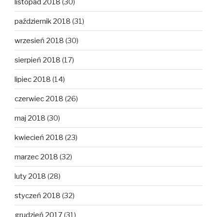
listopad 2018
(30)
październik 2018
(31)
wrzesień 2018
(30)
sierpień 2018
(17)
lipiec 2018
(14)
czerwiec 2018
(26)
maj 2018
(30)
kwiecień 2018
(23)
marzec 2018
(32)
luty 2018
(28)
styczeń 2018
(32)
grudzień 2017
(31)