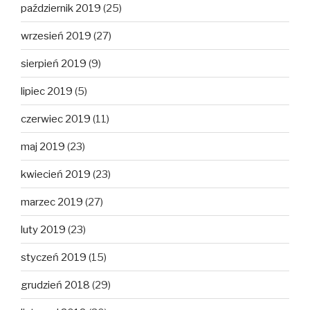
październik 2019
(25)
wrzesień 2019
(27)
sierpień 2019
(9)
lipiec 2019
(5)
czerwiec 2019
(11)
maj 2019
(23)
kwiecień 2019
(23)
marzec 2019
(27)
luty 2019
(23)
styczeń 2019
(15)
grudzień 2018
(29)