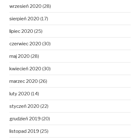
wrzesień 2020
(28)
sierpień 2020
(17)
lipiec 2020
(25)
czerwiec 2020
(30)
maj 2020
(28)
kwiecień 2020
(30)
marzec 2020
(26)
luty 2020
(14)
styczeń 2020
(22)
grudzień 2019
(20)
listopad 2019
(25)