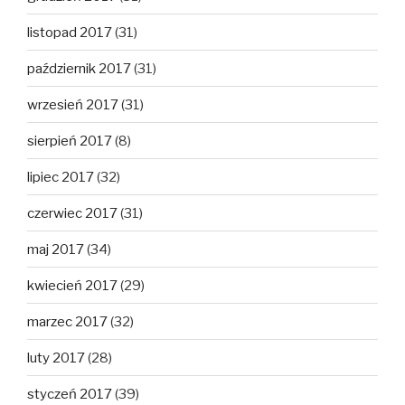
listopad 2017
(31)
październik 2017
(31)
wrzesień 2017
(31)
sierpień 2017
(8)
lipiec 2017
(32)
czerwiec 2017
(31)
maj 2017
(34)
kwiecień 2017
(29)
marzec 2017
(32)
luty 2017
(28)
styczeń 2017
(39)