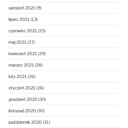
sierpień 2021
(9)
lipiec 2021
(13)
czerwiec 2021
(25)
maj 2021
(27)
kwiecień 2021
(29)
marzec 2021
(28)
luty 2021
(26)
styczeń 2021
(26)
grudzień 2020
(30)
listopad 2020
(30)
październik 2020
(31)