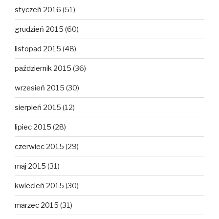
styczeń 2016
(51)
grudzień 2015
(60)
listopad 2015
(48)
październik 2015
(36)
wrzesień 2015
(30)
sierpień 2015
(12)
lipiec 2015
(28)
czerwiec 2015
(29)
maj 2015
(31)
kwiecień 2015
(30)
marzec 2015
(31)