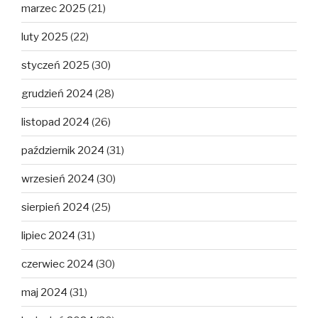
marzec 2025
(21)
luty 2025
(22)
styczeń 2025
(30)
grudzień 2024
(28)
listopad 2024
(26)
październik 2024
(31)
wrzesień 2024
(30)
sierpień 2024
(25)
lipiec 2024
(31)
czerwiec 2024
(30)
maj 2024
(31)