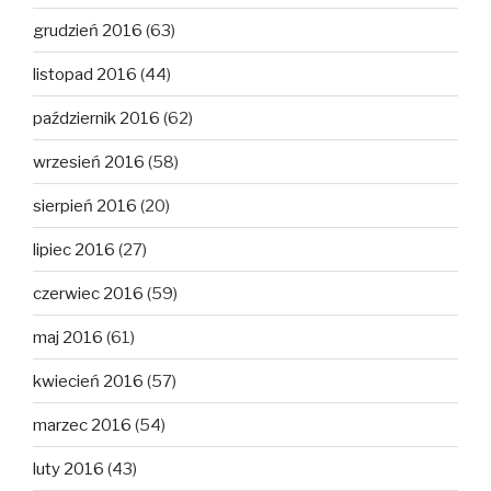
grudzień 2016
(63)
listopad 2016
(44)
październik 2016
(62)
wrzesień 2016
(58)
sierpień 2016
(20)
lipiec 2016
(27)
czerwiec 2016
(59)
maj 2016
(61)
kwiecień 2016
(57)
marzec 2016
(54)
luty 2016
(43)