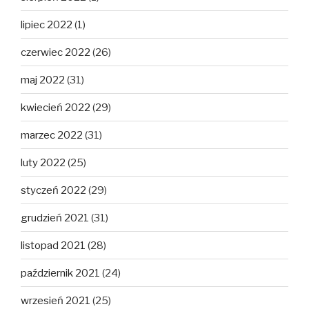
lipiec 2022
(1)
czerwiec 2022
(26)
maj 2022
(31)
kwiecień 2022
(29)
marzec 2022
(31)
luty 2022
(25)
styczeń 2022
(29)
grudzień 2021
(31)
listopad 2021
(28)
październik 2021
(24)
wrzesień 2021
(25)