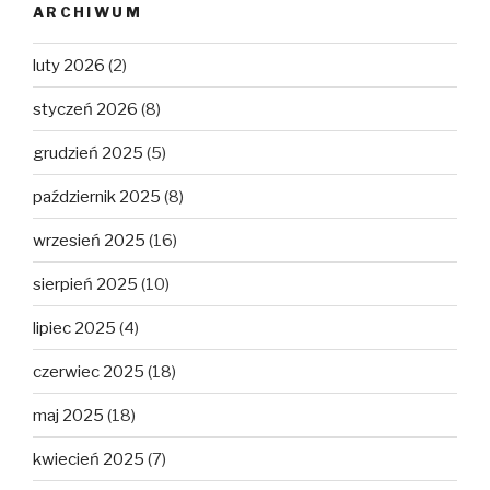
ARCHIWUM
luty 2026
(2)
styczeń 2026
(8)
grudzień 2025
(5)
październik 2025
(8)
wrzesień 2025
(16)
sierpień 2025
(10)
lipiec 2025
(4)
czerwiec 2025
(18)
maj 2025
(18)
kwiecień 2025
(7)