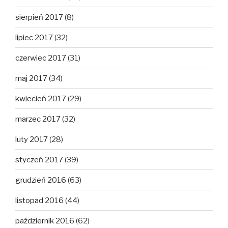
sierpień 2017
(8)
lipiec 2017
(32)
czerwiec 2017
(31)
maj 2017
(34)
kwiecień 2017
(29)
marzec 2017
(32)
luty 2017
(28)
styczeń 2017
(39)
grudzień 2016
(63)
listopad 2016
(44)
październik 2016
(62)