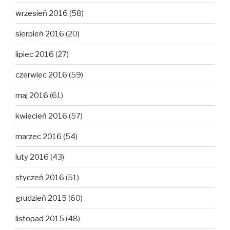
wrzesień 2016
(58)
sierpień 2016
(20)
lipiec 2016
(27)
czerwiec 2016
(59)
maj 2016
(61)
kwiecień 2016
(57)
marzec 2016
(54)
luty 2016
(43)
styczeń 2016
(51)
grudzień 2015
(60)
listopad 2015
(48)