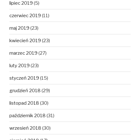
lipiec 2019
(5)
czerwiec 2019
(11)
maj 2019
(23)
kwiecień 2019
(23)
marzec 2019
(27)
luty 2019
(23)
styczeń 2019
(15)
grudzień 2018
(29)
listopad 2018
(30)
październik 2018
(31)
wrzesień 2018
(30)