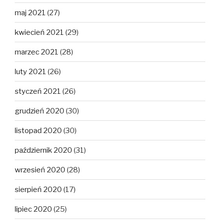
maj 2021
(27)
kwiecień 2021
(29)
marzec 2021
(28)
luty 2021
(26)
styczeń 2021
(26)
grudzień 2020
(30)
listopad 2020
(30)
październik 2020
(31)
wrzesień 2020
(28)
sierpień 2020
(17)
lipiec 2020
(25)