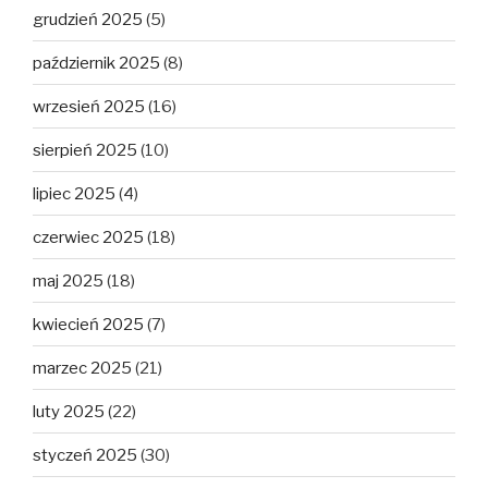
grudzień 2025
(5)
październik 2025
(8)
wrzesień 2025
(16)
sierpień 2025
(10)
lipiec 2025
(4)
czerwiec 2025
(18)
maj 2025
(18)
kwiecień 2025
(7)
marzec 2025
(21)
luty 2025
(22)
styczeń 2025
(30)