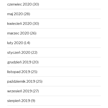
czerwiec 2020
(30)
maj 2020
(28)
kwiecień 2020
(30)
marzec 2020
(26)
luty 2020
(14)
styczeń 2020
(22)
grudzień 2019
(20)
listopad 2019
(25)
październik 2019
(25)
wrzesień 2019
(27)
sierpień 2019
(9)