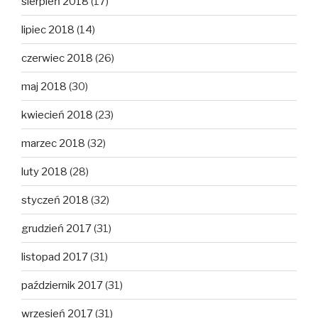
sierpień 2018
(17)
lipiec 2018
(14)
czerwiec 2018
(26)
maj 2018
(30)
kwiecień 2018
(23)
marzec 2018
(32)
luty 2018
(28)
styczeń 2018
(32)
grudzień 2017
(31)
listopad 2017
(31)
październik 2017
(31)
wrzesień 2017
(31)