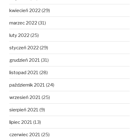
kwiecień 2022
(29)
marzec 2022
(31)
luty 2022
(25)
styczeń 2022
(29)
grudzień 2021
(31)
listopad 2021
(28)
październik 2021
(24)
wrzesień 2021
(25)
sierpień 2021
(9)
lipiec 2021
(13)
czerwiec 2021
(25)