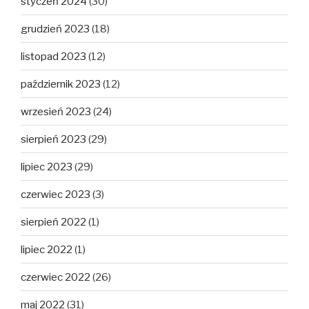
styczeń 2024
(30)
grudzień 2023
(18)
listopad 2023
(12)
październik 2023
(12)
wrzesień 2023
(24)
sierpień 2023
(29)
lipiec 2023
(29)
czerwiec 2023
(3)
sierpień 2022
(1)
lipiec 2022
(1)
czerwiec 2022
(26)
maj 2022
(31)