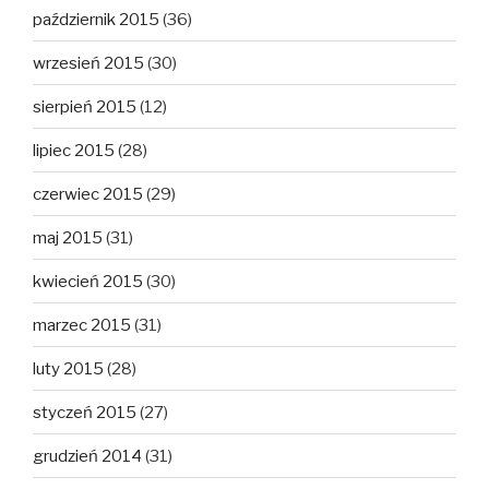
październik 2015
(36)
wrzesień 2015
(30)
sierpień 2015
(12)
lipiec 2015
(28)
czerwiec 2015
(29)
maj 2015
(31)
kwiecień 2015
(30)
marzec 2015
(31)
luty 2015
(28)
styczeń 2015
(27)
grudzień 2014
(31)