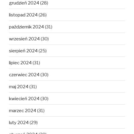
grudzień 2024
(28)
listopad 2024
(26)
październik 2024
(31)
wrzesień 2024
(30)
sierpień 2024
(25)
lipiec 2024
(31)
czerwiec 2024
(30)
maj 2024
(31)
kwiecień 2024
(30)
marzec 2024
(31)
luty 2024
(29)