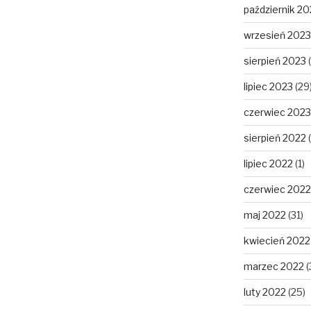
październik 20
wrzesień 2023
sierpień 2023
(
lipiec 2023
(29
czerwiec 2023
sierpień 2022
(
lipiec 2022
(1)
czerwiec 2022
maj 2022
(31)
kwiecień 2022
marzec 2022
(
luty 2022
(25)