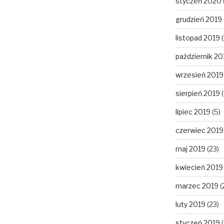
styczeń 2020
grudzień 2019
listopad 2019
(
październik 20
wrzesień 2019
sierpień 2019
(
lipiec 2019
(5)
czerwiec 2019
maj 2019
(23)
kwiecień 2019
marzec 2019
(
luty 2019
(23)
styczeń 2019
(