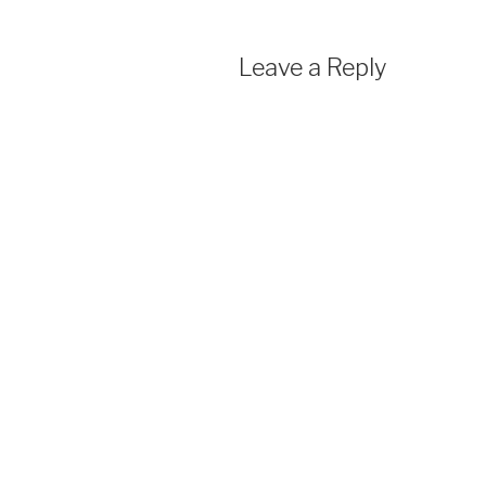
Leave a Reply