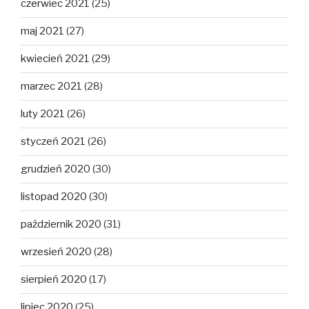
czerwiec 2021
(25)
maj 2021
(27)
kwiecień 2021
(29)
marzec 2021
(28)
luty 2021
(26)
styczeń 2021
(26)
grudzień 2020
(30)
listopad 2020
(30)
październik 2020
(31)
wrzesień 2020
(28)
sierpień 2020
(17)
lipiec 2020
(25)