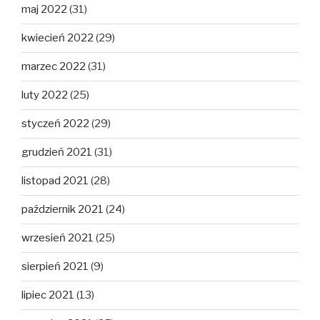
maj 2022
(31)
kwiecień 2022
(29)
marzec 2022
(31)
luty 2022
(25)
styczeń 2022
(29)
grudzień 2021
(31)
listopad 2021
(28)
październik 2021
(24)
wrzesień 2021
(25)
sierpień 2021
(9)
lipiec 2021
(13)