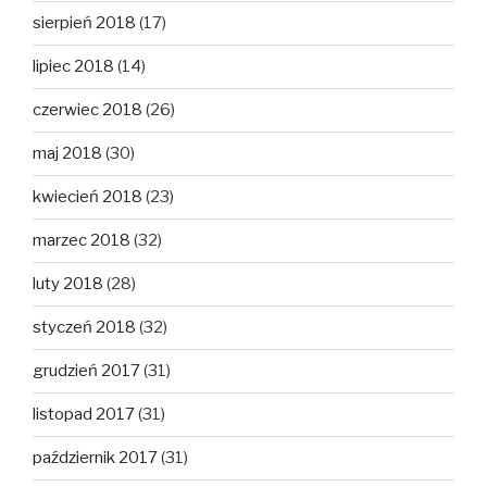
sierpień 2018
(17)
lipiec 2018
(14)
czerwiec 2018
(26)
maj 2018
(30)
kwiecień 2018
(23)
marzec 2018
(32)
luty 2018
(28)
styczeń 2018
(32)
grudzień 2017
(31)
listopad 2017
(31)
październik 2017
(31)