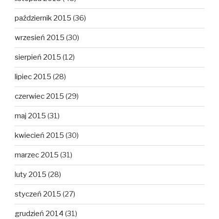
październik 2015
(36)
wrzesień 2015
(30)
sierpień 2015
(12)
lipiec 2015
(28)
czerwiec 2015
(29)
maj 2015
(31)
kwiecień 2015
(30)
marzec 2015
(31)
luty 2015
(28)
styczeń 2015
(27)
grudzień 2014
(31)