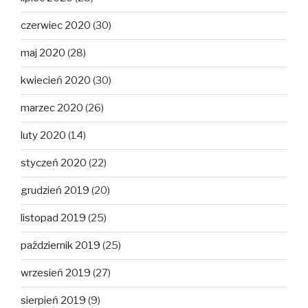
czerwiec 2020
(30)
maj 2020
(28)
kwiecień 2020
(30)
marzec 2020
(26)
luty 2020
(14)
styczeń 2020
(22)
grudzień 2019
(20)
listopad 2019
(25)
październik 2019
(25)
wrzesień 2019
(27)
sierpień 2019
(9)