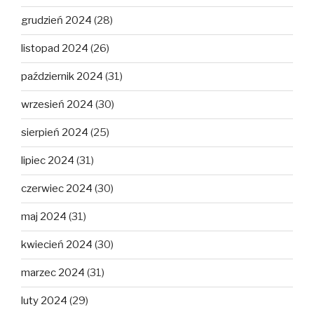
grudzień 2024
(28)
listopad 2024
(26)
październik 2024
(31)
wrzesień 2024
(30)
sierpień 2024
(25)
lipiec 2024
(31)
czerwiec 2024
(30)
maj 2024
(31)
kwiecień 2024
(30)
marzec 2024
(31)
luty 2024
(29)