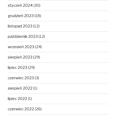
styczeń 2024
(30)
grudzień 2023
(18)
listopad 2023
(12)
październik 2023
(12)
wrzesień 2023
(24)
sierpień 2023
(29)
lipiec 2023
(29)
czerwiec 2023
(3)
sierpień 2022
(1)
lipiec 2022
(1)
czerwiec 2022
(26)