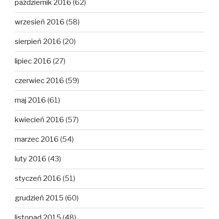
październik 2016
(62)
wrzesień 2016
(58)
sierpień 2016
(20)
lipiec 2016
(27)
czerwiec 2016
(59)
maj 2016
(61)
kwiecień 2016
(57)
marzec 2016
(54)
luty 2016
(43)
styczeń 2016
(51)
grudzień 2015
(60)
listopad 2015
(48)