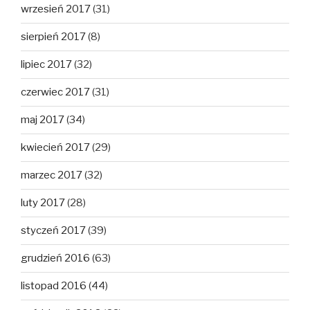
wrzesień 2017
(31)
sierpień 2017
(8)
lipiec 2017
(32)
czerwiec 2017
(31)
maj 2017
(34)
kwiecień 2017
(29)
marzec 2017
(32)
luty 2017
(28)
styczeń 2017
(39)
grudzień 2016
(63)
listopad 2016
(44)