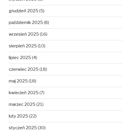
grudzień 2025
(5)
październik 2025
(8)
wrzesień 2025
(16)
sierpień 2025
(10)
lipiec 2025
(4)
czerwiec 2025
(18)
maj 2025
(18)
kwiecień 2025
(7)
marzec 2025
(21)
luty 2025
(22)
styczeń 2025
(30)