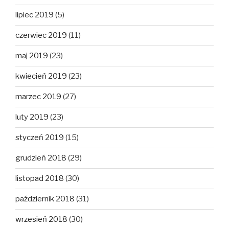
lipiec 2019
(5)
czerwiec 2019
(11)
maj 2019
(23)
kwiecień 2019
(23)
marzec 2019
(27)
luty 2019
(23)
styczeń 2019
(15)
grudzień 2018
(29)
listopad 2018
(30)
październik 2018
(31)
wrzesień 2018
(30)