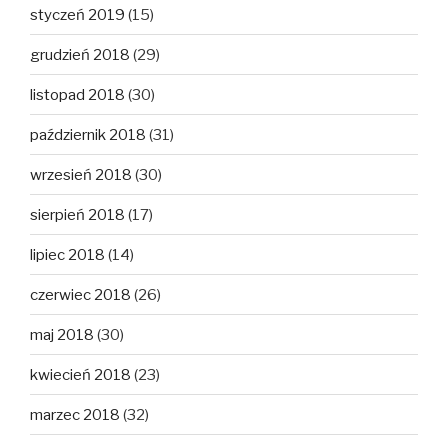
styczeń 2019
(15)
grudzień 2018
(29)
listopad 2018
(30)
październik 2018
(31)
wrzesień 2018
(30)
sierpień 2018
(17)
lipiec 2018
(14)
czerwiec 2018
(26)
maj 2018
(30)
kwiecień 2018
(23)
marzec 2018
(32)