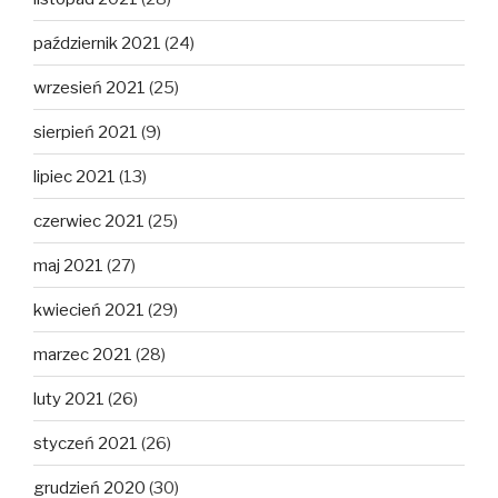
październik 2021
(24)
wrzesień 2021
(25)
sierpień 2021
(9)
lipiec 2021
(13)
czerwiec 2021
(25)
maj 2021
(27)
kwiecień 2021
(29)
marzec 2021
(28)
luty 2021
(26)
styczeń 2021
(26)
grudzień 2020
(30)