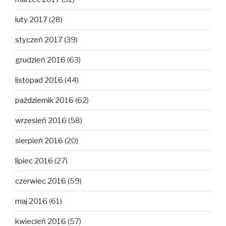
luty 2017
(28)
styczeń 2017
(39)
grudzień 2016
(63)
listopad 2016
(44)
październik 2016
(62)
wrzesień 2016
(58)
sierpień 2016
(20)
lipiec 2016
(27)
czerwiec 2016
(59)
maj 2016
(61)
kwiecień 2016
(57)