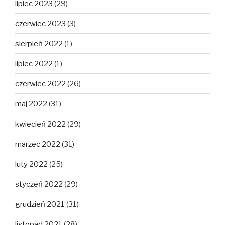
lipiec 2023
(29)
czerwiec 2023
(3)
sierpień 2022
(1)
lipiec 2022
(1)
czerwiec 2022
(26)
maj 2022
(31)
kwiecień 2022
(29)
marzec 2022
(31)
luty 2022
(25)
styczeń 2022
(29)
grudzień 2021
(31)
listopad 2021
(28)