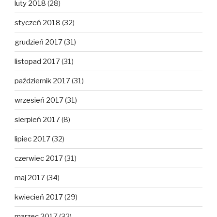
luty 2018
(28)
styczeń 2018
(32)
grudzień 2017
(31)
listopad 2017
(31)
październik 2017
(31)
wrzesień 2017
(31)
sierpień 2017
(8)
lipiec 2017
(32)
czerwiec 2017
(31)
maj 2017
(34)
kwiecień 2017
(29)
marzec 2017
(32)