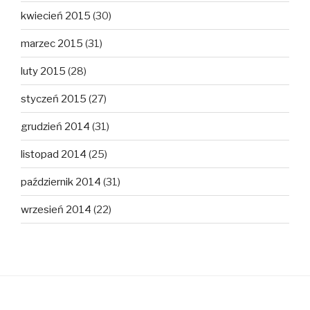
kwiecień 2015
(30)
marzec 2015
(31)
luty 2015
(28)
styczeń 2015
(27)
grudzień 2014
(31)
listopad 2014
(25)
październik 2014
(31)
wrzesień 2014
(22)