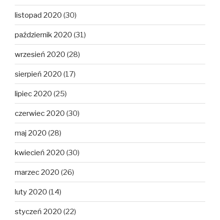
listopad 2020
(30)
październik 2020
(31)
wrzesień 2020
(28)
sierpień 2020
(17)
lipiec 2020
(25)
czerwiec 2020
(30)
maj 2020
(28)
kwiecień 2020
(30)
marzec 2020
(26)
luty 2020
(14)
styczeń 2020
(22)