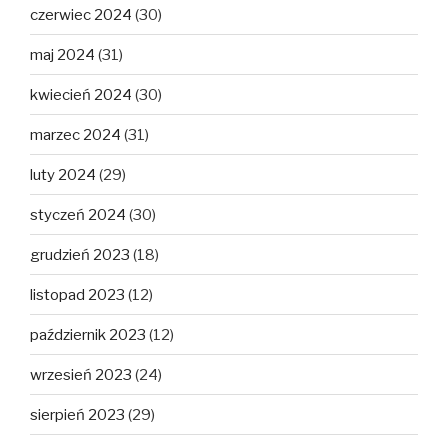
czerwiec 2024
(30)
maj 2024
(31)
kwiecień 2024
(30)
marzec 2024
(31)
luty 2024
(29)
styczeń 2024
(30)
grudzień 2023
(18)
listopad 2023
(12)
październik 2023
(12)
wrzesień 2023
(24)
sierpień 2023
(29)