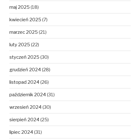
maj 2025
(18)
kwiecień 2025
(7)
marzec 2025
(21)
luty 2025
(22)
styczeń 2025
(30)
grudzień 2024
(28)
listopad 2024
(26)
październik 2024
(31)
wrzesień 2024
(30)
sierpień 2024
(25)
lipiec 2024
(31)