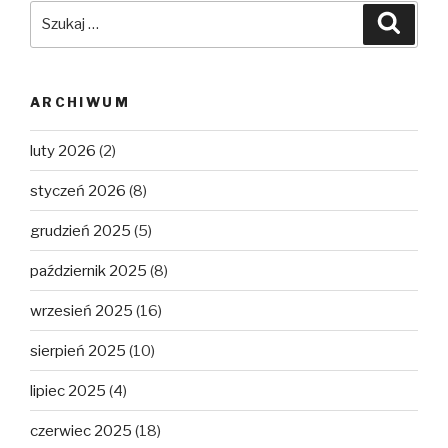
Szukaj:
Szuka
ARCHIWUM
luty 2026
(2)
styczeń 2026
(8)
grudzień 2025
(5)
październik 2025
(8)
wrzesień 2025
(16)
sierpień 2025
(10)
lipiec 2025
(4)
czerwiec 2025
(18)