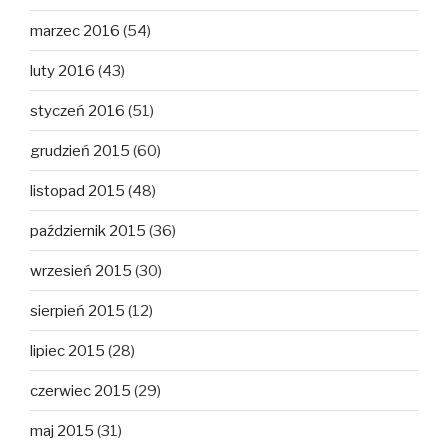
marzec 2016
(54)
luty 2016
(43)
styczeń 2016
(51)
grudzień 2015
(60)
listopad 2015
(48)
październik 2015
(36)
wrzesień 2015
(30)
sierpień 2015
(12)
lipiec 2015
(28)
czerwiec 2015
(29)
maj 2015
(31)