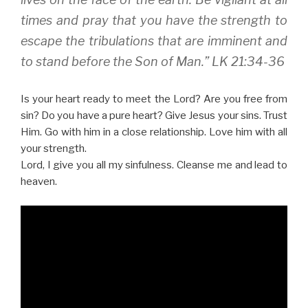
times and pray that you have the strength to
escape the tribulations that are imminent and
to stand before the Son of Man.” LK 21:34-36
Is your heart ready to meet the Lord? Are you free from
sin? Do you have a pure heart? Give Jesus your sins. Trust
Him. Go with him in a close relationship. Love him with all
your strength.
Lord, I give you all my sinfulness. Cleanse me and lead to
heaven.