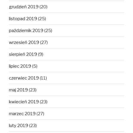
grudzień 2019
(20)
listopad 2019
(25)
październik 2019
(25)
wrzesień 2019
(27)
sierpień 2019
(9)
lipiec 2019
(5)
czerwiec 2019
(11)
maj 2019
(23)
kwiecień 2019
(23)
marzec 2019
(27)
luty 2019
(23)