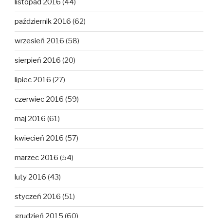
listopad 2016
(44)
październik 2016
(62)
wrzesień 2016
(58)
sierpień 2016
(20)
lipiec 2016
(27)
czerwiec 2016
(59)
maj 2016
(61)
kwiecień 2016
(57)
marzec 2016
(54)
luty 2016
(43)
styczeń 2016
(51)
grudzień 2015
(60)