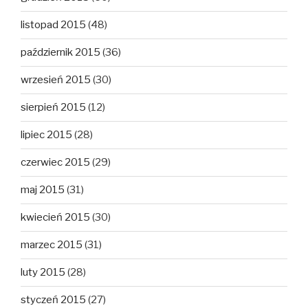
listopad 2015
(48)
październik 2015
(36)
wrzesień 2015
(30)
sierpień 2015
(12)
lipiec 2015
(28)
czerwiec 2015
(29)
maj 2015
(31)
kwiecień 2015
(30)
marzec 2015
(31)
luty 2015
(28)
styczeń 2015
(27)