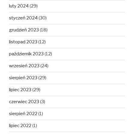
luty 2024
(29)
styczeń 2024
(30)
grudzień 2023
(18)
listopad 2023
(12)
październik 2023
(12)
wrzesień 2023
(24)
sierpień 2023
(29)
lipiec 2023
(29)
czerwiec 2023
(3)
sierpień 2022
(1)
lipiec 2022
(1)