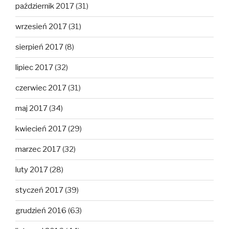
październik 2017
(31)
wrzesień 2017
(31)
sierpień 2017
(8)
lipiec 2017
(32)
czerwiec 2017
(31)
maj 2017
(34)
kwiecień 2017
(29)
marzec 2017
(32)
luty 2017
(28)
styczeń 2017
(39)
grudzień 2016
(63)