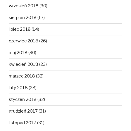
wrzesień 2018
(30)
sierpień 2018
(17)
lipiec 2018
(14)
czerwiec 2018
(26)
maj 2018
(30)
kwiecień 2018
(23)
marzec 2018
(32)
luty 2018
(28)
styczeń 2018
(32)
grudzień 2017
(31)
listopad 2017
(31)