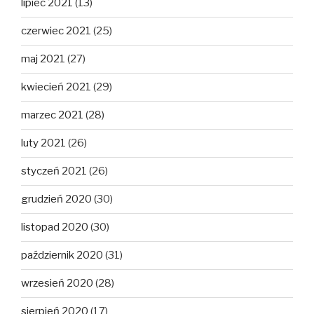
lipiec 2021
(13)
czerwiec 2021
(25)
maj 2021
(27)
kwiecień 2021
(29)
marzec 2021
(28)
luty 2021
(26)
styczeń 2021
(26)
grudzień 2020
(30)
listopad 2020
(30)
październik 2020
(31)
wrzesień 2020
(28)
sierpień 2020
(17)