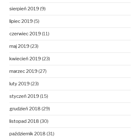
sierpień 2019
(9)
lipiec 2019
(5)
czerwiec 2019
(11)
maj 2019
(23)
kwiecień 2019
(23)
marzec 2019
(27)
luty 2019
(23)
styczeń 2019
(15)
grudzień 2018
(29)
listopad 2018
(30)
październik 2018
(31)