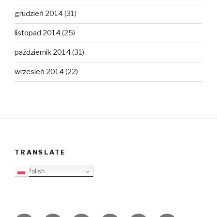
grudzień 2014
(31)
listopad 2014
(25)
październik 2014
(31)
wrzesień 2014
(22)
TRANSLATE
Polish