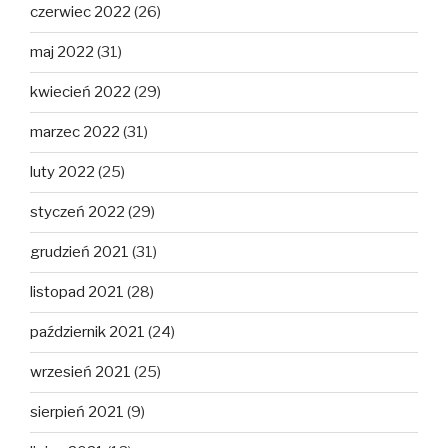
czerwiec 2022
(26)
maj 2022
(31)
kwiecień 2022
(29)
marzec 2022
(31)
luty 2022
(25)
styczeń 2022
(29)
grudzień 2021
(31)
listopad 2021
(28)
październik 2021
(24)
wrzesień 2021
(25)
sierpień 2021
(9)