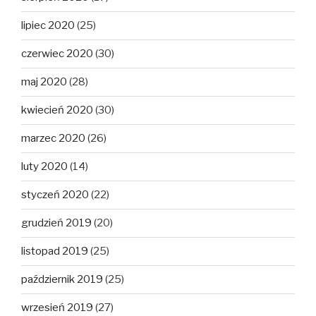
lipiec 2020
(25)
czerwiec 2020
(30)
maj 2020
(28)
kwiecień 2020
(30)
marzec 2020
(26)
luty 2020
(14)
styczeń 2020
(22)
grudzień 2019
(20)
listopad 2019
(25)
październik 2019
(25)
wrzesień 2019
(27)