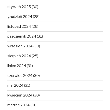
styczeń 2025
(30)
grudzień 2024
(28)
listopad 2024
(26)
październik 2024
(31)
wrzesień 2024
(30)
sierpień 2024
(25)
lipiec 2024
(31)
czerwiec 2024
(30)
maj 2024
(31)
kwiecień 2024
(30)
marzec 2024
(31)