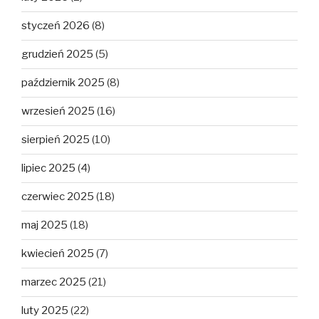
styczeń 2026
(8)
grudzień 2025
(5)
październik 2025
(8)
wrzesień 2025
(16)
sierpień 2025
(10)
lipiec 2025
(4)
czerwiec 2025
(18)
maj 2025
(18)
kwiecień 2025
(7)
marzec 2025
(21)
luty 2025
(22)