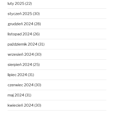
luty 2025
(22)
styczeń 2025
(30)
grudzień 2024
(28)
listopad 2024
(26)
październik 2024
(31)
wrzesień 2024
(30)
sierpień 2024
(25)
lipiec 2024
(31)
czerwiec 2024
(30)
maj 2024
(31)
kwiecień 2024
(30)