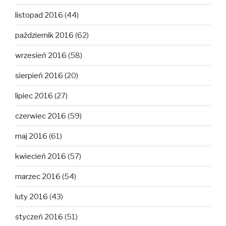
listopad 2016
(44)
październik 2016
(62)
wrzesień 2016
(58)
sierpień 2016
(20)
lipiec 2016
(27)
czerwiec 2016
(59)
maj 2016
(61)
kwiecień 2016
(57)
marzec 2016
(54)
luty 2016
(43)
styczeń 2016
(51)