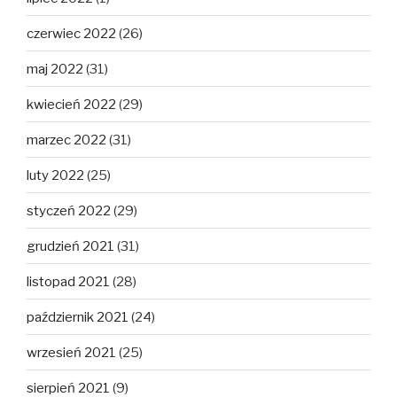
czerwiec 2022
(26)
maj 2022
(31)
kwiecień 2022
(29)
marzec 2022
(31)
luty 2022
(25)
styczeń 2022
(29)
grudzień 2021
(31)
listopad 2021
(28)
październik 2021
(24)
wrzesień 2021
(25)
sierpień 2021
(9)