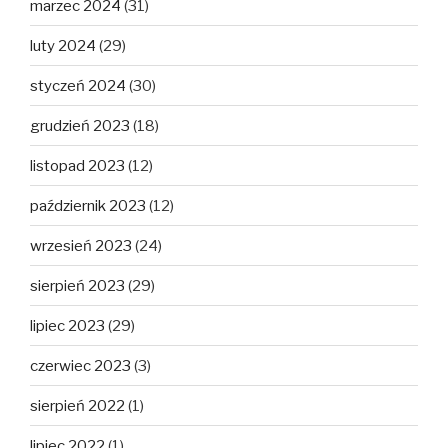
marzec 2024
(31)
luty 2024
(29)
styczeń 2024
(30)
grudzień 2023
(18)
listopad 2023
(12)
październik 2023
(12)
wrzesień 2023
(24)
sierpień 2023
(29)
lipiec 2023
(29)
czerwiec 2023
(3)
sierpień 2022
(1)
lipiec 2022
(1)