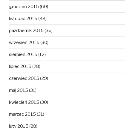
grudzień 2015
(60)
listopad 2015
(48)
październik 2015
(36)
wrzesień 2015
(30)
sierpień 2015
(12)
lipiec 2015
(28)
czerwiec 2015
(29)
maj 2015
(31)
kwiecień 2015
(30)
marzec 2015
(31)
luty 2015
(28)