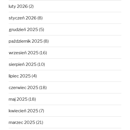
luty 2026
(2)
styczeń 2026
(8)
grudzień 2025
(5)
październik 2025
(8)
wrzesień 2025
(16)
sierpień 2025
(10)
lipiec 2025
(4)
czerwiec 2025
(18)
maj 2025
(18)
kwiecień 2025
(7)
marzec 2025
(21)