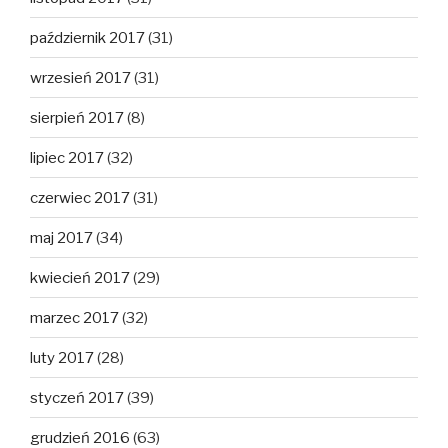
październik 2017
(31)
wrzesień 2017
(31)
sierpień 2017
(8)
lipiec 2017
(32)
czerwiec 2017
(31)
maj 2017
(34)
kwiecień 2017
(29)
marzec 2017
(32)
luty 2017
(28)
styczeń 2017
(39)
grudzień 2016
(63)