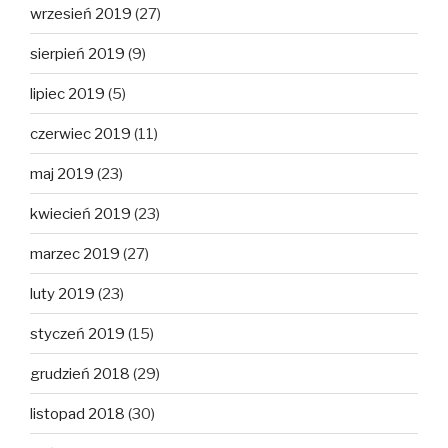
wrzesień 2019
(27)
sierpień 2019
(9)
lipiec 2019
(5)
czerwiec 2019
(11)
maj 2019
(23)
kwiecień 2019
(23)
marzec 2019
(27)
luty 2019
(23)
styczeń 2019
(15)
grudzień 2018
(29)
listopad 2018
(30)