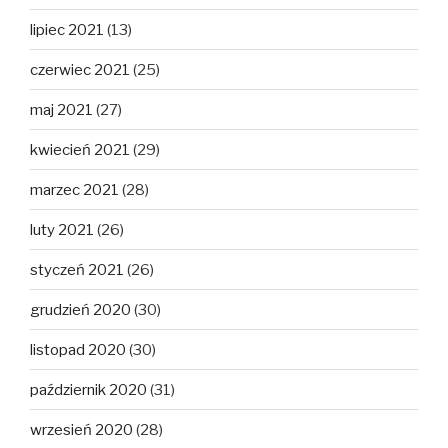
lipiec 2021
(13)
czerwiec 2021
(25)
maj 2021
(27)
kwiecień 2021
(29)
marzec 2021
(28)
luty 2021
(26)
styczeń 2021
(26)
grudzień 2020
(30)
listopad 2020
(30)
październik 2020
(31)
wrzesień 2020
(28)