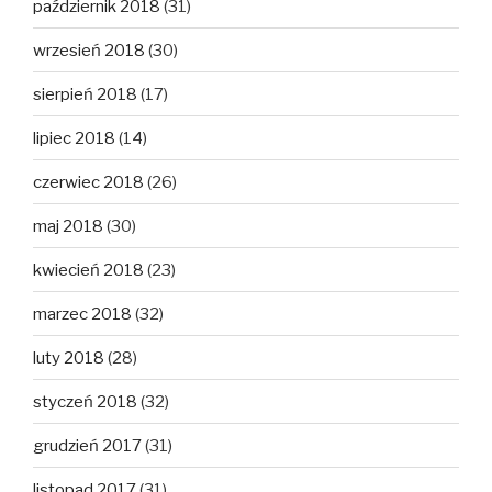
październik 2018
(31)
wrzesień 2018
(30)
sierpień 2018
(17)
lipiec 2018
(14)
czerwiec 2018
(26)
maj 2018
(30)
kwiecień 2018
(23)
marzec 2018
(32)
luty 2018
(28)
styczeń 2018
(32)
grudzień 2017
(31)
listopad 2017
(31)