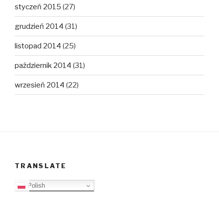
styczeń 2015
(27)
grudzień 2014
(31)
listopad 2014
(25)
październik 2014
(31)
wrzesień 2014
(22)
TRANSLATE
Polish