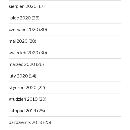
sierpień 2020
(17)
lipiec 2020
(25)
czerwiec 2020
(30)
maj 2020
(28)
kwiecień 2020
(30)
marzec 2020
(26)
luty 2020
(14)
styczeń 2020
(22)
grudzień 2019
(20)
listopad 2019
(25)
październik 2019
(25)