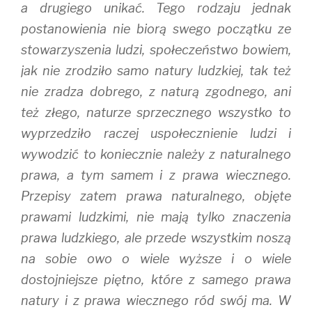
a drugiego unikać. Tego rodzaju jednak
postanowienia nie biorą swego początku ze
stowarzyszenia ludzi, społeczeństwo bowiem,
jak nie zrodziło samo natury ludzkiej, tak też
nie zradza dobrego, z naturą zgodnego, ani
też złego, naturze sprzecznego wszystko to
wyprzedziło raczej uspołecznienie ludzi i
wywodzić to koniecznie należy z naturalnego
prawa, a tym samem i z prawa wiecznego.
Przepisy zatem prawa naturalnego, objęte
prawami ludzkimi, nie mają tylko znaczenia
prawa ludzkiego, ale przede wszystkim noszą
na sobie owo o wiele wyższe i o wiele
dostojniejsze piętno, które z samego prawa
natury i z prawa wiecznego ród swój ma. W