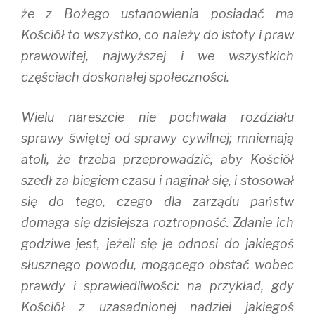
że z Bożego ustanowienia posiadać ma
Kościół to wszystko, co należy do istoty i praw
prawowitej, najwyższej i we wszystkich
częściach doskonałej społeczności.
Wielu nareszcie nie pochwala rozdziału
sprawy świętej od sprawy cywilnej; mniemają
atoli, że trzeba przeprowadzić, aby Kościół
szedł za biegiem czasu i naginał się, i stosował
się do tego, czego dla zarządu państw
domaga się dzisiejsza roztropność. Zdanie ich
godziwe jest, jeżeli się je odnosi do jakiegoś
słusznego powodu, mogącego obstać wobec
prawdy i sprawiedliwości: na przykład, gdy
Kościół z uzasadnionej nadziei jakiegoś