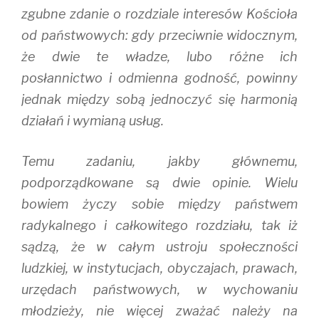
zgubne zdanie o rozdziale interesów Kościoła
od państwowych: gdy przeciwnie widocznym,
że dwie te władze, lubo różne ich
posłannictwo i odmienna godność, powinny
jednak między sobą jednoczyć się harmonią
działań i wymianą usług.
Temu zadaniu, jakby głównemu,
podporządkowane są dwie opinie. Wielu
bowiem życzy sobie między państwem
radykalnego i całkowitego rozdziału, tak iż
sądzą, że w całym ustroju społeczności
ludzkiej, w instytucjach, obyczajach, prawach,
urzędach państwowych, w wychowaniu
młodzieży, nie więcej zważać należy na