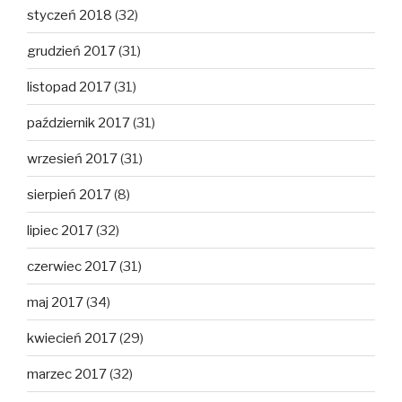
styczeń 2018
(32)
grudzień 2017
(31)
listopad 2017
(31)
październik 2017
(31)
wrzesień 2017
(31)
sierpień 2017
(8)
lipiec 2017
(32)
czerwiec 2017
(31)
maj 2017
(34)
kwiecień 2017
(29)
marzec 2017
(32)