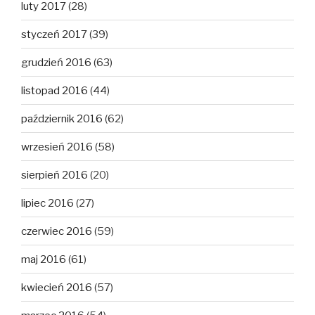
luty 2017
(28)
styczeń 2017
(39)
grudzień 2016
(63)
listopad 2016
(44)
październik 2016
(62)
wrzesień 2016
(58)
sierpień 2016
(20)
lipiec 2016
(27)
czerwiec 2016
(59)
maj 2016
(61)
kwiecień 2016
(57)