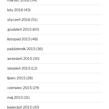
marzec 2016
(54)
luty 2016
(43)
styczeń 2016
(51)
grudzień 2015
(60)
listopad 2015
(48)
październik 2015
(36)
wrzesień 2015
(30)
sierpień 2015
(12)
lipiec 2015
(28)
czerwiec 2015
(29)
maj 2015
(31)
kwiecień 2015
(30)