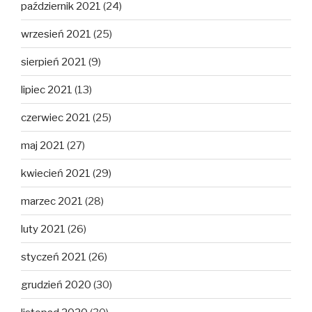
październik 2021
(24)
wrzesień 2021
(25)
sierpień 2021
(9)
lipiec 2021
(13)
czerwiec 2021
(25)
maj 2021
(27)
kwiecień 2021
(29)
marzec 2021
(28)
luty 2021
(26)
styczeń 2021
(26)
grudzień 2020
(30)