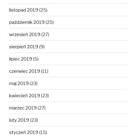
listopad 2019
(25)
październik 2019
(25)
wrzesień 2019
(27)
sierpień 2019
(9)
lipiec 2019
(5)
czerwiec 2019
(11)
maj 2019
(23)
kwiecień 2019
(23)
marzec 2019
(27)
luty 2019
(23)
styczeń 2019
(15)