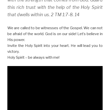
this rich trust with the help of the Holy Spirit
that dwells within us. 2 TM 1:7-8. 14
We are called to be witnesses of the Gospel. We can not
be afraid of the world. God is on our side! Let’s believe in
His power.
Invite the Holy Spirit into your heart. He will lead you to
victory.
Holy Spirit – be always with me!