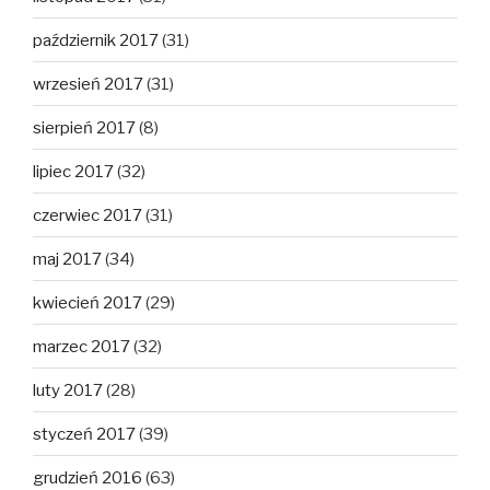
październik 2017
(31)
wrzesień 2017
(31)
sierpień 2017
(8)
lipiec 2017
(32)
czerwiec 2017
(31)
maj 2017
(34)
kwiecień 2017
(29)
marzec 2017
(32)
luty 2017
(28)
styczeń 2017
(39)
grudzień 2016
(63)