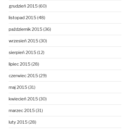
grudzień 2015
(60)
listopad 2015
(48)
październik 2015
(36)
wrzesień 2015
(30)
sierpień 2015
(12)
lipiec 2015
(28)
czerwiec 2015
(29)
maj 2015
(31)
kwiecień 2015
(30)
marzec 2015
(31)
luty 2015
(28)