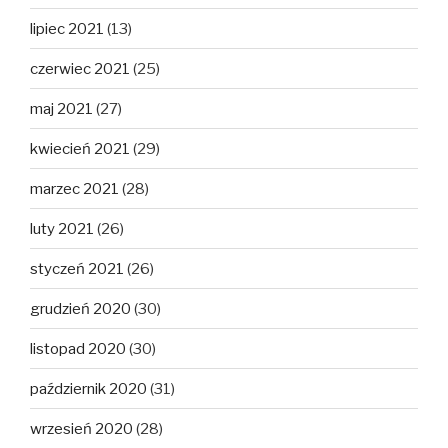
lipiec 2021
(13)
czerwiec 2021
(25)
maj 2021
(27)
kwiecień 2021
(29)
marzec 2021
(28)
luty 2021
(26)
styczeń 2021
(26)
grudzień 2020
(30)
listopad 2020
(30)
październik 2020
(31)
wrzesień 2020
(28)