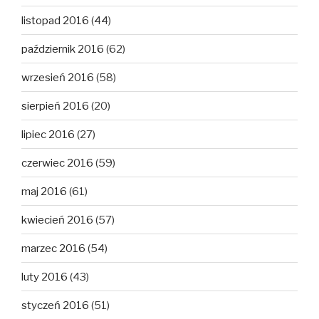
listopad 2016
(44)
październik 2016
(62)
wrzesień 2016
(58)
sierpień 2016
(20)
lipiec 2016
(27)
czerwiec 2016
(59)
maj 2016
(61)
kwiecień 2016
(57)
marzec 2016
(54)
luty 2016
(43)
styczeń 2016
(51)