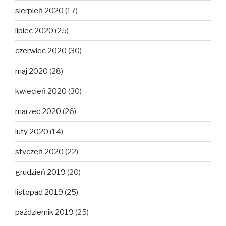
sierpień 2020
(17)
lipiec 2020
(25)
czerwiec 2020
(30)
maj 2020
(28)
kwiecień 2020
(30)
marzec 2020
(26)
luty 2020
(14)
styczeń 2020
(22)
grudzień 2019
(20)
listopad 2019
(25)
październik 2019
(25)