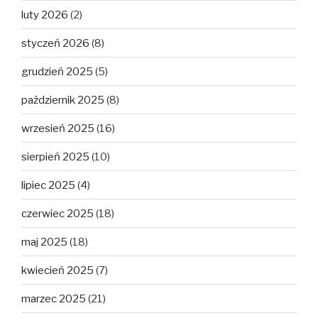
luty 2026
(2)
styczeń 2026
(8)
grudzień 2025
(5)
październik 2025
(8)
wrzesień 2025
(16)
sierpień 2025
(10)
lipiec 2025
(4)
czerwiec 2025
(18)
maj 2025
(18)
kwiecień 2025
(7)
marzec 2025
(21)