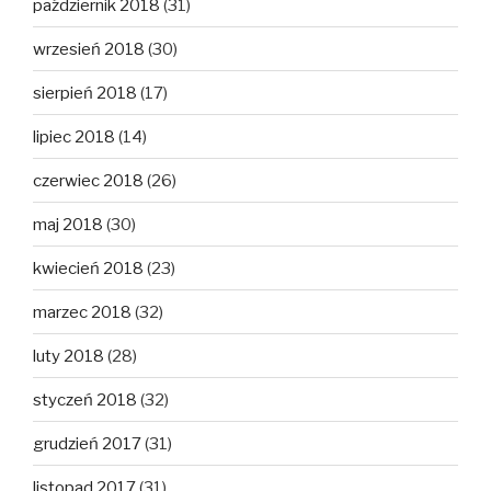
październik 2018
(31)
wrzesień 2018
(30)
sierpień 2018
(17)
lipiec 2018
(14)
czerwiec 2018
(26)
maj 2018
(30)
kwiecień 2018
(23)
marzec 2018
(32)
luty 2018
(28)
styczeń 2018
(32)
grudzień 2017
(31)
listopad 2017
(31)