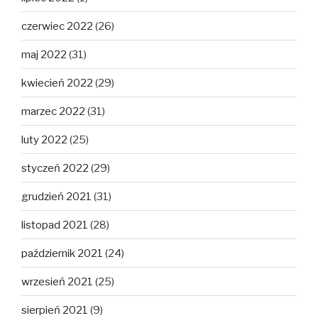
czerwiec 2022
(26)
maj 2022
(31)
kwiecień 2022
(29)
marzec 2022
(31)
luty 2022
(25)
styczeń 2022
(29)
grudzień 2021
(31)
listopad 2021
(28)
październik 2021
(24)
wrzesień 2021
(25)
sierpień 2021
(9)