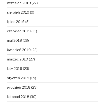
wrzesień 2019
(27)
sierpień 2019
(9)
lipiec 2019
(5)
czerwiec 2019
(11)
maj 2019
(23)
kwiecień 2019
(23)
marzec 2019
(27)
luty 2019
(23)
styczeń 2019
(15)
grudzień 2018
(29)
listopad 2018
(30)