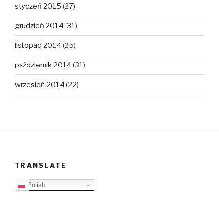
styczeń 2015
(27)
grudzień 2014
(31)
listopad 2014
(25)
październik 2014
(31)
wrzesień 2014
(22)
TRANSLATE
Polish