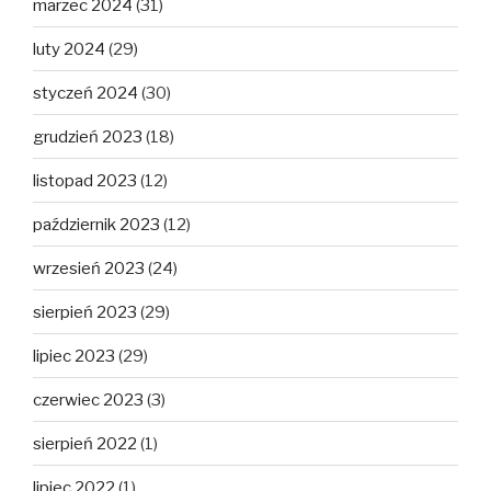
marzec 2024
(31)
luty 2024
(29)
styczeń 2024
(30)
grudzień 2023
(18)
listopad 2023
(12)
październik 2023
(12)
wrzesień 2023
(24)
sierpień 2023
(29)
lipiec 2023
(29)
czerwiec 2023
(3)
sierpień 2022
(1)
lipiec 2022
(1)