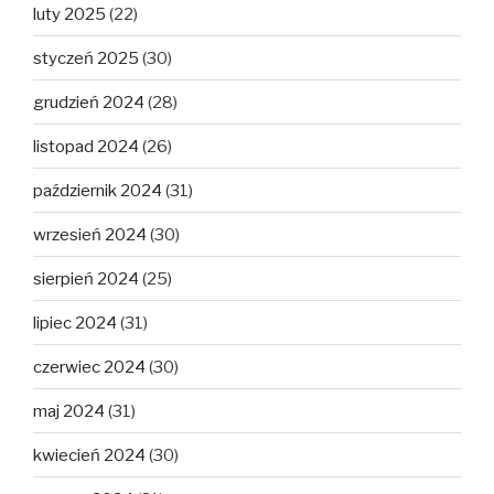
luty 2025
(22)
styczeń 2025
(30)
grudzień 2024
(28)
listopad 2024
(26)
październik 2024
(31)
wrzesień 2024
(30)
sierpień 2024
(25)
lipiec 2024
(31)
czerwiec 2024
(30)
maj 2024
(31)
kwiecień 2024
(30)