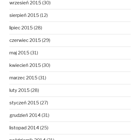
wrzesień 2015
(30)
sierpień 2015
(12)
lipiec 2015
(28)
czerwiec 2015
(29)
maj 2015
(31)
kwiecień 2015
(30)
marzec 2015
(31)
luty 2015
(28)
styczeń 2015
(27)
grudzień 2014
(31)
listopad 2014
(25)