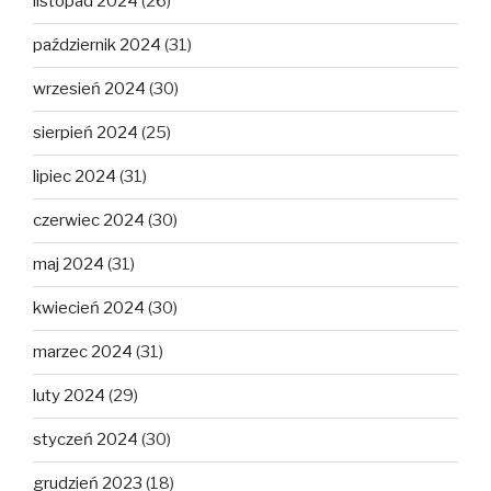
listopad 2024
(26)
październik 2024
(31)
wrzesień 2024
(30)
sierpień 2024
(25)
lipiec 2024
(31)
czerwiec 2024
(30)
maj 2024
(31)
kwiecień 2024
(30)
marzec 2024
(31)
luty 2024
(29)
styczeń 2024
(30)
grudzień 2023
(18)