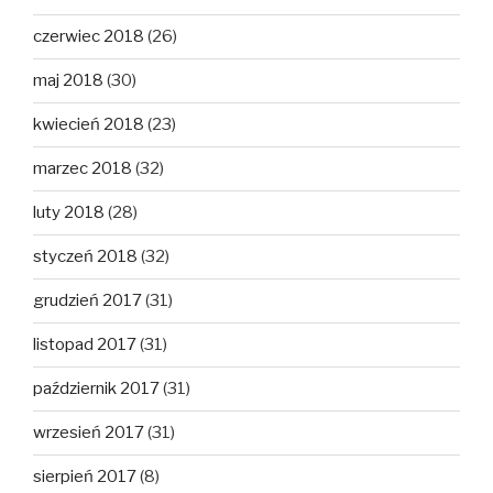
czerwiec 2018
(26)
maj 2018
(30)
kwiecień 2018
(23)
marzec 2018
(32)
luty 2018
(28)
styczeń 2018
(32)
grudzień 2017
(31)
listopad 2017
(31)
październik 2017
(31)
wrzesień 2017
(31)
sierpień 2017
(8)