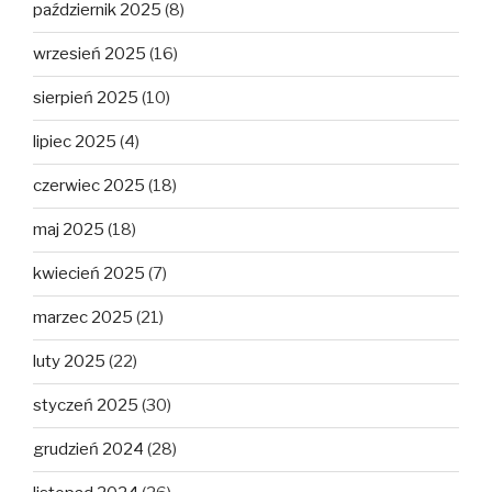
październik 2025
(8)
wrzesień 2025
(16)
sierpień 2025
(10)
lipiec 2025
(4)
czerwiec 2025
(18)
maj 2025
(18)
kwiecień 2025
(7)
marzec 2025
(21)
luty 2025
(22)
styczeń 2025
(30)
grudzień 2024
(28)