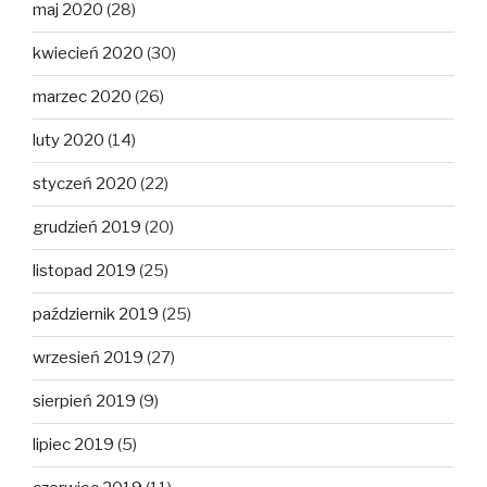
maj 2020
(28)
kwiecień 2020
(30)
marzec 2020
(26)
luty 2020
(14)
styczeń 2020
(22)
grudzień 2019
(20)
listopad 2019
(25)
październik 2019
(25)
wrzesień 2019
(27)
sierpień 2019
(9)
lipiec 2019
(5)