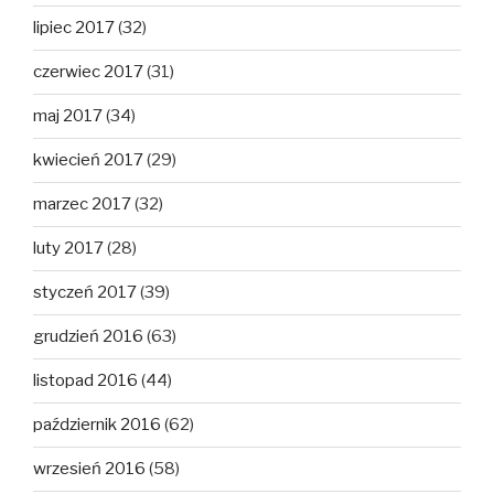
lipiec 2017
(32)
czerwiec 2017
(31)
maj 2017
(34)
kwiecień 2017
(29)
marzec 2017
(32)
luty 2017
(28)
styczeń 2017
(39)
grudzień 2016
(63)
listopad 2016
(44)
październik 2016
(62)
wrzesień 2016
(58)