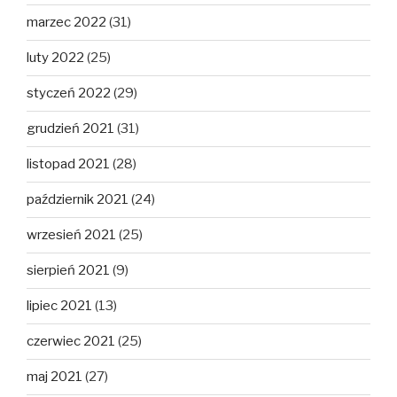
marzec 2022
(31)
luty 2022
(25)
styczeń 2022
(29)
grudzień 2021
(31)
listopad 2021
(28)
październik 2021
(24)
wrzesień 2021
(25)
sierpień 2021
(9)
lipiec 2021
(13)
czerwiec 2021
(25)
maj 2021
(27)