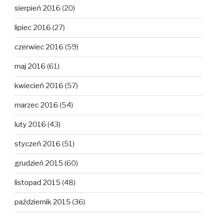
sierpień 2016
(20)
lipiec 2016
(27)
czerwiec 2016
(59)
maj 2016
(61)
kwiecień 2016
(57)
marzec 2016
(54)
luty 2016
(43)
styczeń 2016
(51)
grudzień 2015
(60)
listopad 2015
(48)
październik 2015
(36)