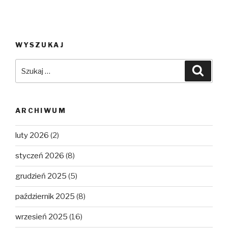
WYSZUKAJ
Szukaj:
Szuka
ARCHIWUM
luty 2026
(2)
styczeń 2026
(8)
grudzień 2025
(5)
październik 2025
(8)
wrzesień 2025
(16)