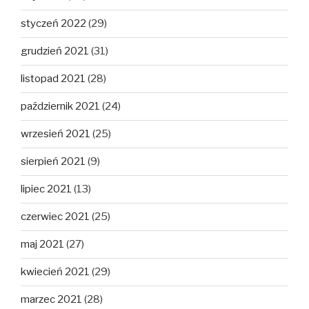
styczeń 2022
(29)
grudzień 2021
(31)
listopad 2021
(28)
październik 2021
(24)
wrzesień 2021
(25)
sierpień 2021
(9)
lipiec 2021
(13)
czerwiec 2021
(25)
maj 2021
(27)
kwiecień 2021
(29)
marzec 2021
(28)