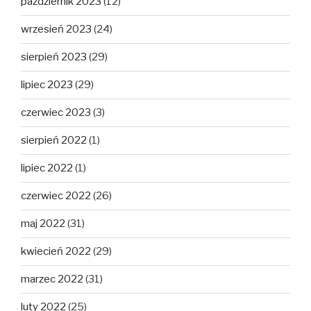
październik 2023
(12)
wrzesień 2023
(24)
sierpień 2023
(29)
lipiec 2023
(29)
czerwiec 2023
(3)
sierpień 2022
(1)
lipiec 2022
(1)
czerwiec 2022
(26)
maj 2022
(31)
kwiecień 2022
(29)
marzec 2022
(31)
luty 2022
(25)