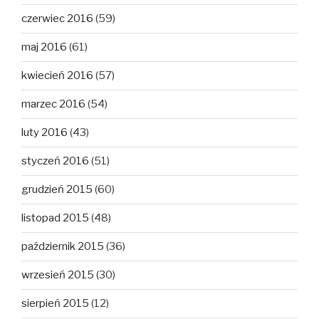
czerwiec 2016
(59)
maj 2016
(61)
kwiecień 2016
(57)
marzec 2016
(54)
luty 2016
(43)
styczeń 2016
(51)
grudzień 2015
(60)
listopad 2015
(48)
październik 2015
(36)
wrzesień 2015
(30)
sierpień 2015
(12)