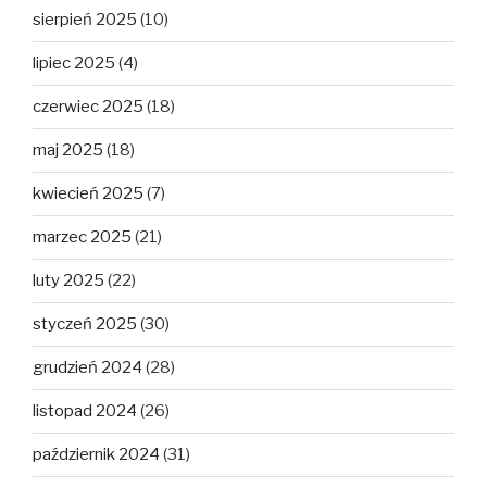
sierpień 2025
(10)
lipiec 2025
(4)
czerwiec 2025
(18)
maj 2025
(18)
kwiecień 2025
(7)
marzec 2025
(21)
luty 2025
(22)
styczeń 2025
(30)
grudzień 2024
(28)
listopad 2024
(26)
październik 2024
(31)