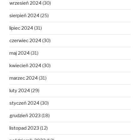
wrzesień 2024
(30)
sierpień 2024
(25)
lipiec 2024
(31)
czerwiec 2024
(30)
maj 2024
(31)
kwiecień 2024
(30)
marzec 2024
(31)
luty 2024
(29)
styczeń 2024
(30)
grudzień 2023
(18)
listopad 2023
(12)