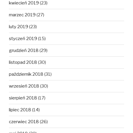
kwiecień 2019
(23)
marzec 2019
(27)
luty 2019
(23)
styczeń 2019
(15)
grudzień 2018
(29)
listopad 2018
(30)
październik 2018
(31)
wrzesień 2018
(30)
sierpień 2018
(17)
lipiec 2018
(14)
czerwiec 2018
(26)