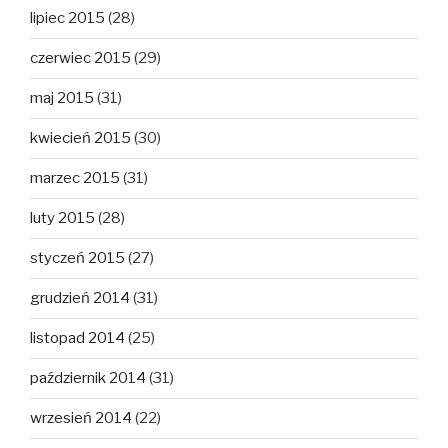
lipiec 2015
(28)
czerwiec 2015
(29)
maj 2015
(31)
kwiecień 2015
(30)
marzec 2015
(31)
luty 2015
(28)
styczeń 2015
(27)
grudzień 2014
(31)
listopad 2014
(25)
październik 2014
(31)
wrzesień 2014
(22)