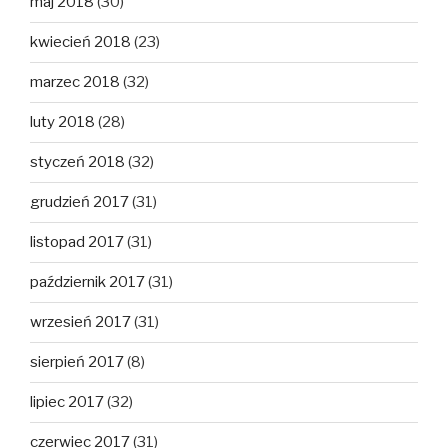
maj 2018
(30)
kwiecień 2018
(23)
marzec 2018
(32)
luty 2018
(28)
styczeń 2018
(32)
grudzień 2017
(31)
listopad 2017
(31)
październik 2017
(31)
wrzesień 2017
(31)
sierpień 2017
(8)
lipiec 2017
(32)
czerwiec 2017
(31)