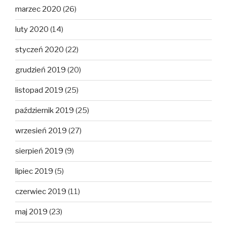
marzec 2020
(26)
luty 2020
(14)
styczeń 2020
(22)
grudzień 2019
(20)
listopad 2019
(25)
październik 2019
(25)
wrzesień 2019
(27)
sierpień 2019
(9)
lipiec 2019
(5)
czerwiec 2019
(11)
maj 2019
(23)