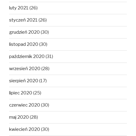
luty 2021
(26)
styczeń 2021
(26)
grudzień 2020
(30)
listopad 2020
(30)
październik 2020
(31)
wrzesień 2020
(28)
sierpień 2020
(17)
lipiec 2020
(25)
czerwiec 2020
(30)
maj 2020
(28)
kwiecień 2020
(30)