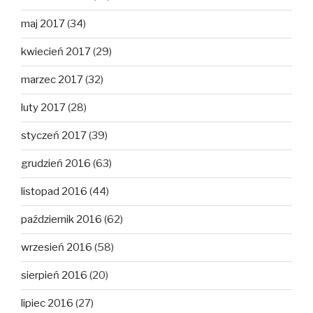
maj 2017
(34)
kwiecień 2017
(29)
marzec 2017
(32)
luty 2017
(28)
styczeń 2017
(39)
grudzień 2016
(63)
listopad 2016
(44)
październik 2016
(62)
wrzesień 2016
(58)
sierpień 2016
(20)
lipiec 2016
(27)