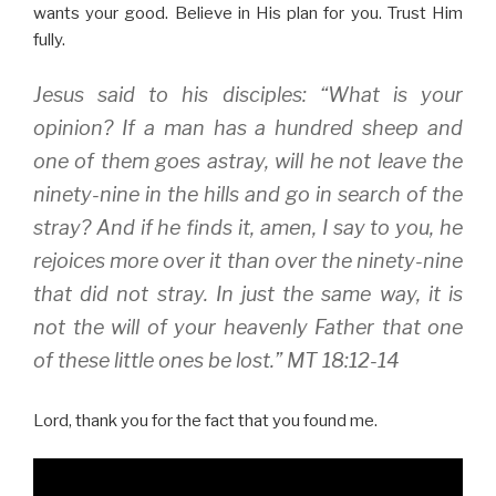
wants your good. Believe in His plan for you. Trust Him
fully.
Jesus said to his disciples: “What is your
opinion? If a man has a hundred sheep and
one of them goes astray, will he not leave the
ninety-nine in the hills and go in search of the
stray? And if he finds it, amen, I say to you, he
rejoices more over it than over the ninety-nine
that did not stray. In just the same way, it is
not the will of your heavenly Father that one
of these little ones be lost.” MT 18:12-14
Lord, thank you for the fact that you found me.