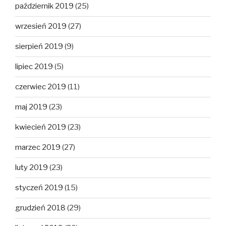
październik 2019
(25)
wrzesień 2019
(27)
sierpień 2019
(9)
lipiec 2019
(5)
czerwiec 2019
(11)
maj 2019
(23)
kwiecień 2019
(23)
marzec 2019
(27)
luty 2019
(23)
styczeń 2019
(15)
grudzień 2018
(29)