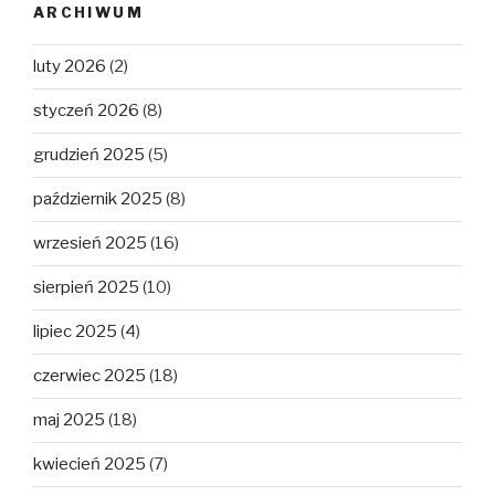
ARCHIWUM
luty 2026
(2)
styczeń 2026
(8)
grudzień 2025
(5)
październik 2025
(8)
wrzesień 2025
(16)
sierpień 2025
(10)
lipiec 2025
(4)
czerwiec 2025
(18)
maj 2025
(18)
kwiecień 2025
(7)