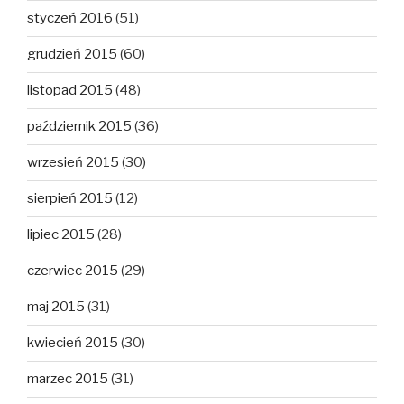
styczeń 2016
(51)
grudzień 2015
(60)
listopad 2015
(48)
październik 2015
(36)
wrzesień 2015
(30)
sierpień 2015
(12)
lipiec 2015
(28)
czerwiec 2015
(29)
maj 2015
(31)
kwiecień 2015
(30)
marzec 2015
(31)