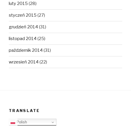
luty 2015
(28)
styczeń 2015
(27)
grudzień 2014
(31)
listopad 2014
(25)
październik 2014
(31)
wrzesień 2014
(22)
TRANSLATE
Polish