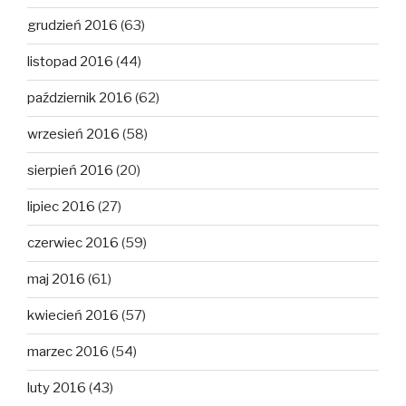
grudzień 2016
(63)
listopad 2016
(44)
październik 2016
(62)
wrzesień 2016
(58)
sierpień 2016
(20)
lipiec 2016
(27)
czerwiec 2016
(59)
maj 2016
(61)
kwiecień 2016
(57)
marzec 2016
(54)
luty 2016
(43)