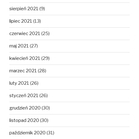
sierpień 2021
(9)
lipiec 2021
(13)
czerwiec 2021
(25)
maj 2021
(27)
kwiecień 2021
(29)
marzec 2021
(28)
luty 2021
(26)
styczeń 2021
(26)
grudzień 2020
(30)
listopad 2020
(30)
październik 2020
(31)