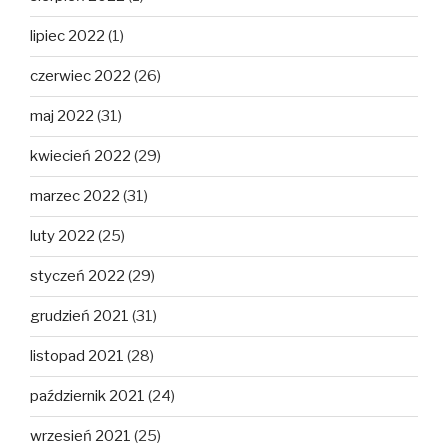
lipiec 2022
(1)
czerwiec 2022
(26)
maj 2022
(31)
kwiecień 2022
(29)
marzec 2022
(31)
luty 2022
(25)
styczeń 2022
(29)
grudzień 2021
(31)
listopad 2021
(28)
październik 2021
(24)
wrzesień 2021
(25)