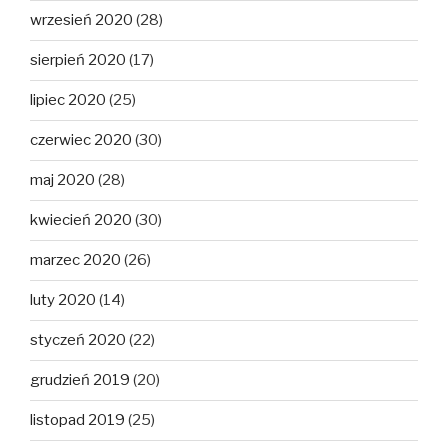
wrzesień 2020
(28)
sierpień 2020
(17)
lipiec 2020
(25)
czerwiec 2020
(30)
maj 2020
(28)
kwiecień 2020
(30)
marzec 2020
(26)
luty 2020
(14)
styczeń 2020
(22)
grudzień 2019
(20)
listopad 2019
(25)