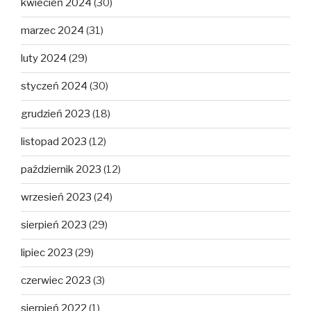
kwiecień 2024
(30)
marzec 2024
(31)
luty 2024
(29)
styczeń 2024
(30)
grudzień 2023
(18)
listopad 2023
(12)
październik 2023
(12)
wrzesień 2023
(24)
sierpień 2023
(29)
lipiec 2023
(29)
czerwiec 2023
(3)
sierpień 2022
(1)