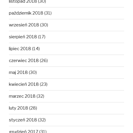
listopad 2018
(30)
październik 2018
(31)
wrzesień 2018
(30)
sierpień 2018
(17)
lipiec 2018
(14)
czerwiec 2018
(26)
maj 2018
(30)
kwiecień 2018
(23)
marzec 2018
(32)
luty 2018
(28)
styczeń 2018
(32)
grudzień 2017
(31)