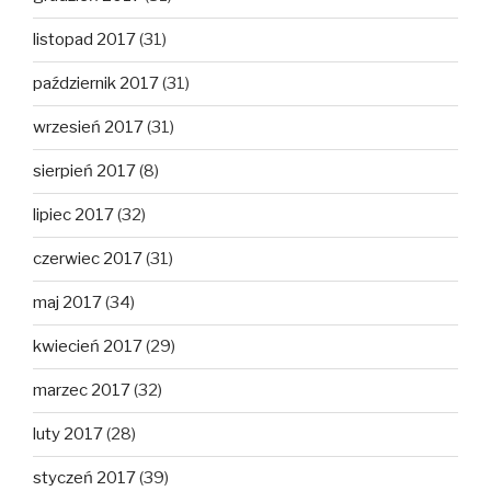
listopad 2017
(31)
październik 2017
(31)
wrzesień 2017
(31)
sierpień 2017
(8)
lipiec 2017
(32)
czerwiec 2017
(31)
maj 2017
(34)
kwiecień 2017
(29)
marzec 2017
(32)
luty 2017
(28)
styczeń 2017
(39)