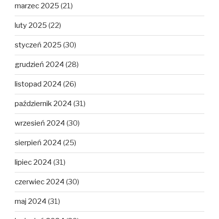
marzec 2025
(21)
luty 2025
(22)
styczeń 2025
(30)
grudzień 2024
(28)
listopad 2024
(26)
październik 2024
(31)
wrzesień 2024
(30)
sierpień 2024
(25)
lipiec 2024
(31)
czerwiec 2024
(30)
maj 2024
(31)