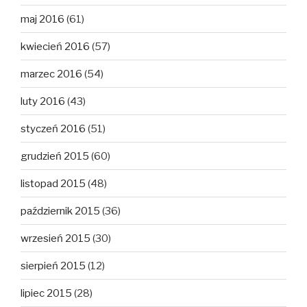
maj 2016
(61)
kwiecień 2016
(57)
marzec 2016
(54)
luty 2016
(43)
styczeń 2016
(51)
grudzień 2015
(60)
listopad 2015
(48)
październik 2015
(36)
wrzesień 2015
(30)
sierpień 2015
(12)
lipiec 2015
(28)