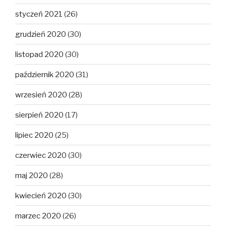
styczeń 2021
(26)
grudzień 2020
(30)
listopad 2020
(30)
październik 2020
(31)
wrzesień 2020
(28)
sierpień 2020
(17)
lipiec 2020
(25)
czerwiec 2020
(30)
maj 2020
(28)
kwiecień 2020
(30)
marzec 2020
(26)