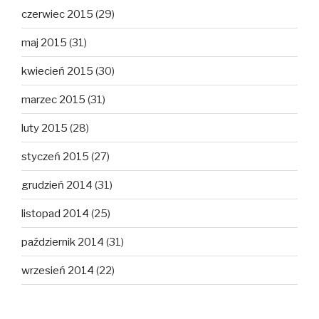
czerwiec 2015
(29)
maj 2015
(31)
kwiecień 2015
(30)
marzec 2015
(31)
luty 2015
(28)
styczeń 2015
(27)
grudzień 2014
(31)
listopad 2014
(25)
październik 2014
(31)
wrzesień 2014
(22)