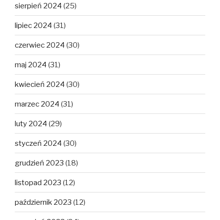
sierpień 2024
(25)
lipiec 2024
(31)
czerwiec 2024
(30)
maj 2024
(31)
kwiecień 2024
(30)
marzec 2024
(31)
luty 2024
(29)
styczeń 2024
(30)
grudzień 2023
(18)
listopad 2023
(12)
październik 2023
(12)