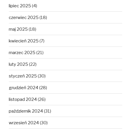
lipiec 2025
(4)
czerwiec 2025
(18)
maj 2025
(18)
kwiecień 2025
(7)
marzec 2025
(21)
luty 2025
(22)
styczeń 2025
(30)
grudzień 2024
(28)
listopad 2024
(26)
październik 2024
(31)
wrzesień 2024
(30)