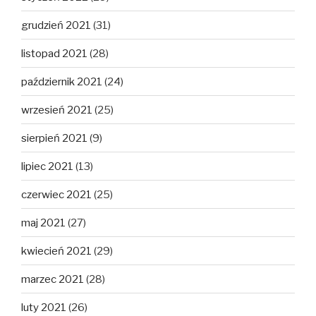
grudzień 2021
(31)
listopad 2021
(28)
październik 2021
(24)
wrzesień 2021
(25)
sierpień 2021
(9)
lipiec 2021
(13)
czerwiec 2021
(25)
maj 2021
(27)
kwiecień 2021
(29)
marzec 2021
(28)
luty 2021
(26)