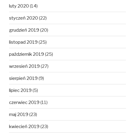
luty 2020
(14)
styczeń 2020
(22)
grudzień 2019
(20)
listopad 2019
(25)
październik 2019
(25)
wrzesień 2019
(27)
sierpień 2019
(9)
lipiec 2019
(5)
czerwiec 2019
(11)
maj 2019
(23)
kwiecień 2019
(23)