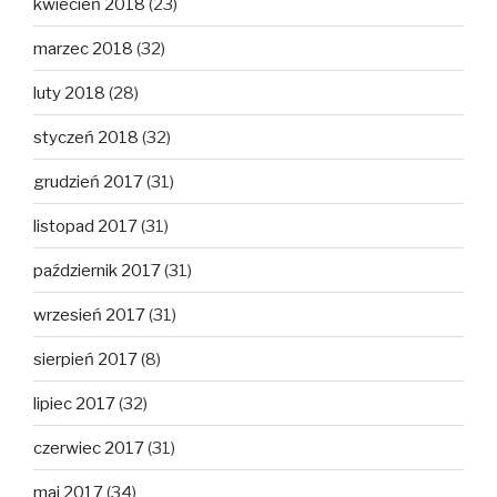
kwiecień 2018
(23)
marzec 2018
(32)
luty 2018
(28)
styczeń 2018
(32)
grudzień 2017
(31)
listopad 2017
(31)
październik 2017
(31)
wrzesień 2017
(31)
sierpień 2017
(8)
lipiec 2017
(32)
czerwiec 2017
(31)
maj 2017
(34)