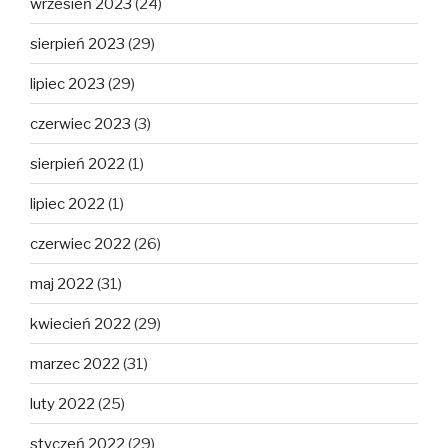
wrzesień 2023
(24)
sierpień 2023
(29)
lipiec 2023
(29)
czerwiec 2023
(3)
sierpień 2022
(1)
lipiec 2022
(1)
czerwiec 2022
(26)
maj 2022
(31)
kwiecień 2022
(29)
marzec 2022
(31)
luty 2022
(25)
styczeń 2022
(29)