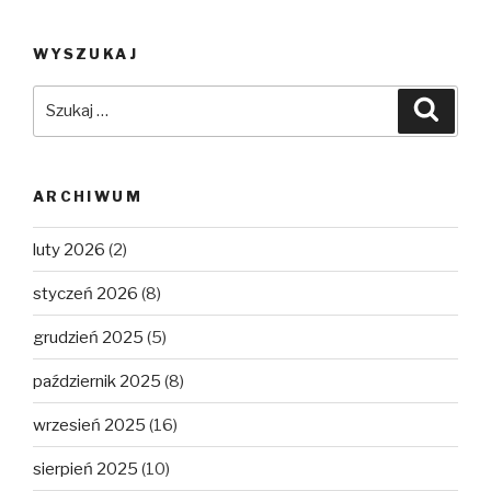
WYSZUKAJ
Szukaj:
Szuka
ARCHIWUM
luty 2026
(2)
styczeń 2026
(8)
grudzień 2025
(5)
październik 2025
(8)
wrzesień 2025
(16)
sierpień 2025
(10)