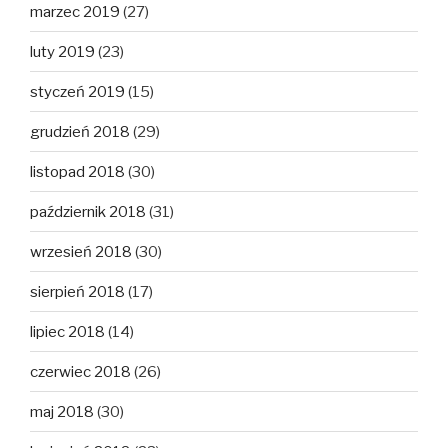
marzec 2019
(27)
luty 2019
(23)
styczeń 2019
(15)
grudzień 2018
(29)
listopad 2018
(30)
październik 2018
(31)
wrzesień 2018
(30)
sierpień 2018
(17)
lipiec 2018
(14)
czerwiec 2018
(26)
maj 2018
(30)