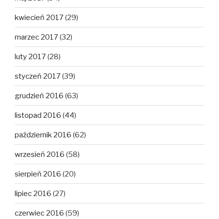
kwiecień 2017
(29)
marzec 2017
(32)
luty 2017
(28)
styczeń 2017
(39)
grudzień 2016
(63)
listopad 2016
(44)
październik 2016
(62)
wrzesień 2016
(58)
sierpień 2016
(20)
lipiec 2016
(27)
czerwiec 2016
(59)