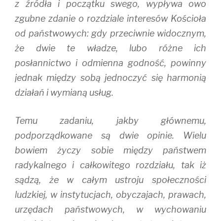
z źródła i początku swego, wypływa owo
zgubne zdanie o rozdziale interesów Kościoła
od państwowych: gdy przeciwnie widocznym,
że dwie te władze, lubo różne ich
posłannictwo i odmienna godność, powinny
jednak między sobą jednoczyć się harmonią
działań i wymianą usług.
Temu zadaniu, jakby głównemu,
podporządkowane są dwie opinie. Wielu
bowiem życzy sobie między państwem
radykalnego i całkowitego rozdziału, tak iż
sądzą, że w całym ustroju społeczności
ludzkiej, w instytucjach, obyczajach, prawach,
urzędach państwowych, w wychowaniu