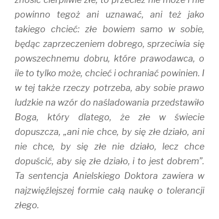
powinno tegoż ani uznawać, ani też jako
takiego chcieć: złe bowiem samo w sobie,
będąc zaprzeczeniem dobrego, sprzeciwia się
powszechnemu dobru, które prawodawca, o
ile to tylko może, chcieć i ochraniać powinien. I
w tej także rzeczy potrzeba, aby sobie prawo
ludzkie na wzór do naśladowania przedstawiło
Boga, który dlatego, że złe w świecie
dopuszcza, „ani nie chce, by się złe działo, ani
nie chce, by się złe nie działo, lecz chce
dopuścić, aby się złe działo, i to jest dobrem”.
Ta sentencja Anielskiego Doktora zawiera w
najzwięźlejszej formie całą naukę o tolerancji
złego.