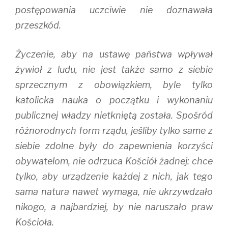
postępowania uczciwie nie doznawała
przeszkód.
Życzenie, aby na ustawę państwa wpływał
żywioł z ludu, nie jest także samo z siebie
sprzecznym z obowiązkiem, byle tylko
katolicka nauka o początku i wykonaniu
publicznej władzy nietkniętą została. Spośród
różnorodnych form rządu, jeśliby tylko same z
siebie zdolne były do zapewnienia korzyści
obywatelom, nie odrzuca Kościół żadnej: chce
tylko, aby urządzenie każdej z nich, jak tego
sama natura nawet wymaga, nie ukrzywdzało
nikogo, a najbardziej, by nie naruszało praw
Kościoła.