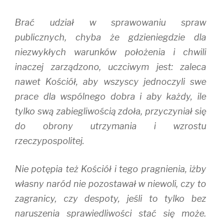
Brać udział w sprawowaniu spraw
publicznych, chyba że gdzieniegdzie dla
niezwykłych warunków położenia i chwili
inaczej zarządzono, uczciwym jest: zaleca
nawet Kościół, aby wszyscy jednoczyli swe
prace dla wspólnego dobra i aby każdy, ile
tylko swą zabiegliwością zdoła, przyczyniał się
do obrony utrzymania i wzrostu
rzeczypospolitej.
Nie potępia też Kościół i tego pragnienia, iżby
własny naród nie pozostawał w niewoli, czy to
zagranicy, czy despoty, jeśli to tylko bez
naruszenia sprawiedliwości stać się może.