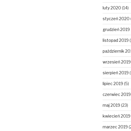
luty 2020
(14)
styczeń 2020
grudzień 2019
listopad 2019
(
październik 20
wrzesień 2019
sierpień 2019
(
lipiec 2019
(5)
czerwiec 2019
maj 2019
(23)
kwiecień 2019
marzec 2019
(