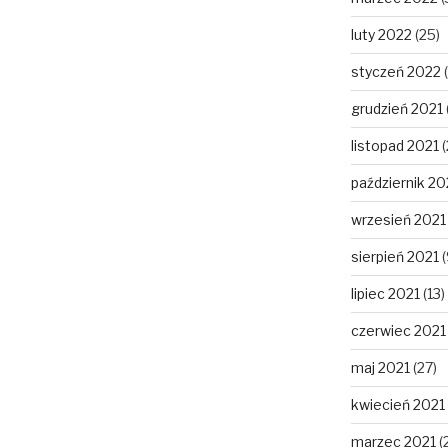
luty 2022
(25)
styczeń 2022
(
grudzień 2021
listopad 2021
(
październik 20
wrzesień 2021
sierpień 2021
(
lipiec 2021
(13)
czerwiec 2021
maj 2021
(27)
kwiecień 2021
marzec 2021
(