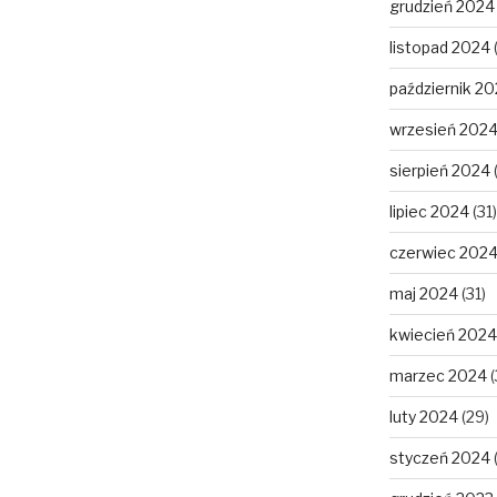
grudzień 2024
listopad 2024
październik 2
wrzesień 202
sierpień 2024
lipiec 2024
(31)
czerwiec 202
maj 2024
(31)
kwiecień 2024
marzec 2024
(
luty 2024
(29)
styczeń 2024