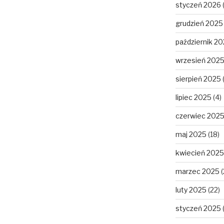
styczeń 2026
grudzień 2025
październik 2
wrzesień 202
sierpień 2025
lipiec 2025
(4)
czerwiec 202
maj 2025
(18)
kwiecień 2025
marzec 2025
(
luty 2025
(22)
styczeń 2025