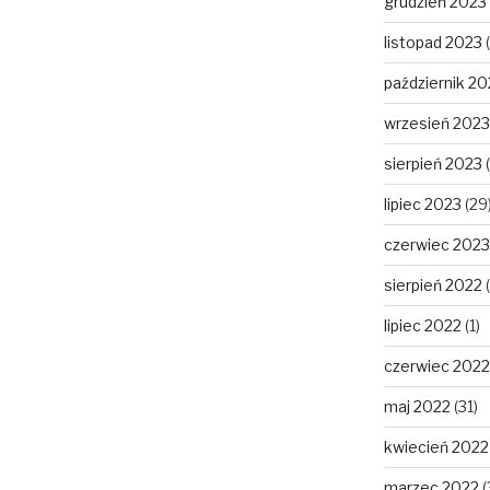
grudzień 2023
listopad 2023
(
październik 20
wrzesień 2023
sierpień 2023
(
lipiec 2023
(29
czerwiec 2023
sierpień 2022
(
lipiec 2022
(1)
czerwiec 2022
maj 2022
(31)
kwiecień 2022
marzec 2022
(