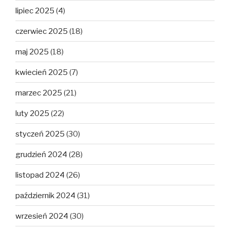
lipiec 2025
(4)
czerwiec 2025
(18)
maj 2025
(18)
kwiecień 2025
(7)
marzec 2025
(21)
luty 2025
(22)
styczeń 2025
(30)
grudzień 2024
(28)
listopad 2024
(26)
październik 2024
(31)
wrzesień 2024
(30)