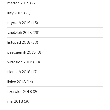
marzec 2019
(27)
luty 2019
(23)
styczeń 2019
(15)
grudzień 2018
(29)
listopad 2018
(30)
październik 2018
(31)
wrzesień 2018
(30)
sierpień 2018
(17)
lipiec 2018
(14)
czerwiec 2018
(26)
maj 2018
(30)