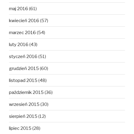
maj 2016
(61)
kwiecień 2016
(57)
marzec 2016
(54)
luty 2016
(43)
styczeń 2016
(51)
grudzień 2015
(60)
listopad 2015
(48)
październik 2015
(36)
wrzesień 2015
(30)
sierpień 2015
(12)
lipiec 2015
(28)