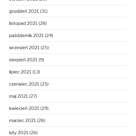
grudzień 2021
(31)
listopad 2021
(28)
październik 2021
(24)
wrzesień 2021
(25)
sierpień 2021
(9)
lipiec 2021
(13)
czerwiec 2021
(25)
maj 2021
(27)
kwiecień 2021
(29)
marzec 2021
(28)
luty 2021
(26)