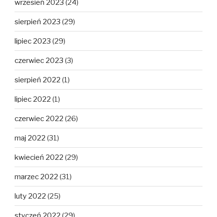
wrzesień 2023
(24)
sierpień 2023
(29)
lipiec 2023
(29)
czerwiec 2023
(3)
sierpień 2022
(1)
lipiec 2022
(1)
czerwiec 2022
(26)
maj 2022
(31)
kwiecień 2022
(29)
marzec 2022
(31)
luty 2022
(25)
styczeń 2022
(29)