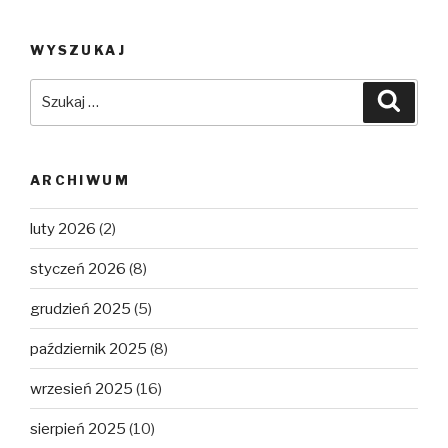
WYSZUKAJ
Szukaj:
Szuka
ARCHIWUM
luty 2026
(2)
styczeń 2026
(8)
grudzień 2025
(5)
październik 2025
(8)
wrzesień 2025
(16)
sierpień 2025
(10)