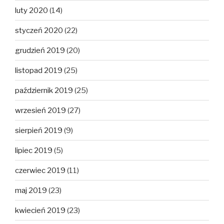
luty 2020
(14)
styczeń 2020
(22)
grudzień 2019
(20)
listopad 2019
(25)
październik 2019
(25)
wrzesień 2019
(27)
sierpień 2019
(9)
lipiec 2019
(5)
czerwiec 2019
(11)
maj 2019
(23)
kwiecień 2019
(23)