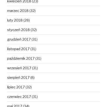
kwiecień 2018
(23)
marzec 2018
(32)
luty 2018
(28)
styczeń 2018
(32)
grudzień 2017
(31)
listopad 2017
(31)
październik 2017
(31)
wrzesień 2017
(31)
sierpień 2017
(8)
lipiec 2017
(32)
czerwiec 2017
(31)
maj 2017
(34)