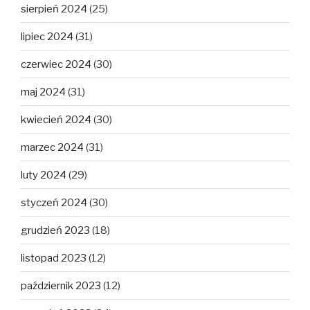
sierpień 2024
(25)
lipiec 2024
(31)
czerwiec 2024
(30)
maj 2024
(31)
kwiecień 2024
(30)
marzec 2024
(31)
luty 2024
(29)
styczeń 2024
(30)
grudzień 2023
(18)
listopad 2023
(12)
październik 2023
(12)