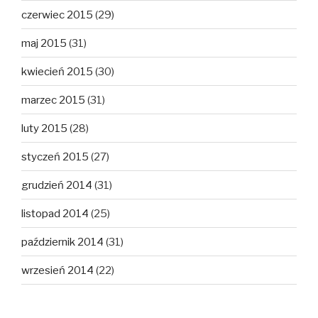
czerwiec 2015
(29)
maj 2015
(31)
kwiecień 2015
(30)
marzec 2015
(31)
luty 2015
(28)
styczeń 2015
(27)
grudzień 2014
(31)
listopad 2014
(25)
październik 2014
(31)
wrzesień 2014
(22)