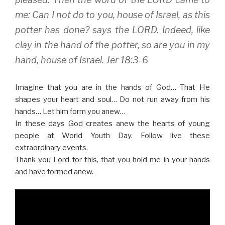
me: Can I not do to you, house of Israel, as this
potter has done? says the LORD. Indeed, like
clay in the hand of the potter, so are you in my
hand, house of Israel. Jer 18:3-6
Imagine that you are in the hands of God… That He
shapes your heart and soul… Do not run away from his
hands… Let him form you anew…
In these days God creates anew the hearts of young
people at World Youth Day. Follow live these
extraordinary events.
Thank you Lord for this, that you hold me in your hands
and have formed anew.