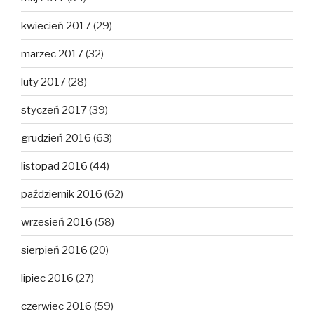
kwiecień 2017
(29)
marzec 2017
(32)
luty 2017
(28)
styczeń 2017
(39)
grudzień 2016
(63)
listopad 2016
(44)
październik 2016
(62)
wrzesień 2016
(58)
sierpień 2016
(20)
lipiec 2016
(27)
czerwiec 2016
(59)