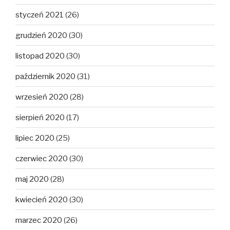
styczeń 2021
(26)
grudzień 2020
(30)
listopad 2020
(30)
październik 2020
(31)
wrzesień 2020
(28)
sierpień 2020
(17)
lipiec 2020
(25)
czerwiec 2020
(30)
maj 2020
(28)
kwiecień 2020
(30)
marzec 2020
(26)