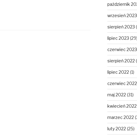
październik 20
wrzesień 2023
sierpień 2023
(
lipiec 2023
(29
czerwiec 2023
sierpień 2022
(
lipiec 2022
(1)
czerwiec 2022
maj 2022
(31)
kwiecień 2022
marzec 2022
(
luty 2022
(25)