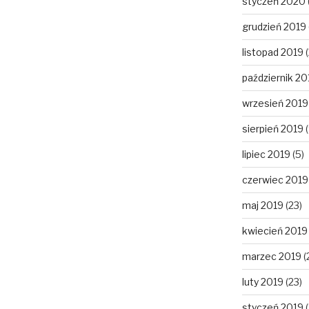
styczeń 2020
grudzień 2019
listopad 2019
(
październik 20
wrzesień 2019
sierpień 2019
(
lipiec 2019
(5)
czerwiec 2019
maj 2019
(23)
kwiecień 2019
marzec 2019
(
luty 2019
(23)
styczeń 2019
(