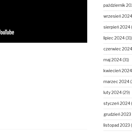
październik 2
wrzesień 202
sierpień 2024
lipiec 2024
(31)
czerwiec 202
maj 2024
(31)
kwiecień 2024
marzec 2024
(
luty 2024
(29)
styczeń 2024
grudzień 2023
listopad 2023
(