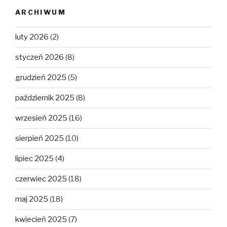
ARCHIWUM
luty 2026
(2)
styczeń 2026
(8)
grudzień 2025
(5)
październik 2025
(8)
wrzesień 2025
(16)
sierpień 2025
(10)
lipiec 2025
(4)
czerwiec 2025
(18)
maj 2025
(18)
kwiecień 2025
(7)