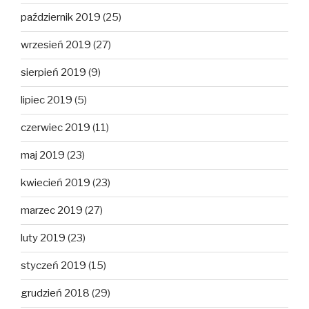
październik 2019
(25)
wrzesień 2019
(27)
sierpień 2019
(9)
lipiec 2019
(5)
czerwiec 2019
(11)
maj 2019
(23)
kwiecień 2019
(23)
marzec 2019
(27)
luty 2019
(23)
styczeń 2019
(15)
grudzień 2018
(29)