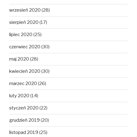
wrzesień 2020
(28)
sierpień 2020
(17)
lipiec 2020
(25)
czerwiec 2020
(30)
maj 2020
(28)
kwiecień 2020
(30)
marzec 2020
(26)
luty 2020
(14)
styczeń 2020
(22)
grudzień 2019
(20)
listopad 2019
(25)