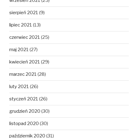
wrzesień 2021
(25)
sierpień 2021
(9)
lipiec 2021
(13)
czerwiec 2021
(25)
maj 2021
(27)
kwiecień 2021
(29)
marzec 2021
(28)
luty 2021
(26)
styczeń 2021
(26)
grudzień 2020
(30)
listopad 2020
(30)
październik 2020
(31)