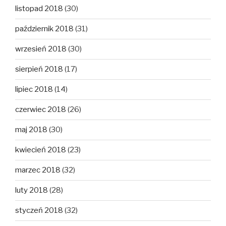
listopad 2018
(30)
październik 2018
(31)
wrzesień 2018
(30)
sierpień 2018
(17)
lipiec 2018
(14)
czerwiec 2018
(26)
maj 2018
(30)
kwiecień 2018
(23)
marzec 2018
(32)
luty 2018
(28)
styczeń 2018
(32)