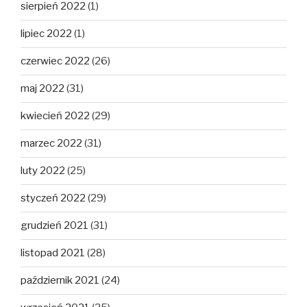
sierpień 2022
(1)
lipiec 2022
(1)
czerwiec 2022
(26)
maj 2022
(31)
kwiecień 2022
(29)
marzec 2022
(31)
luty 2022
(25)
styczeń 2022
(29)
grudzień 2021
(31)
listopad 2021
(28)
październik 2021
(24)