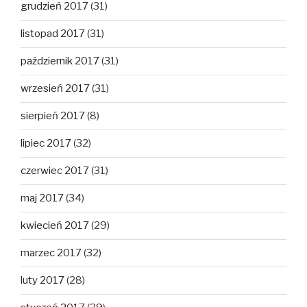
grudzień 2017
(31)
listopad 2017
(31)
październik 2017
(31)
wrzesień 2017
(31)
sierpień 2017
(8)
lipiec 2017
(32)
czerwiec 2017
(31)
maj 2017
(34)
kwiecień 2017
(29)
marzec 2017
(32)
luty 2017
(28)