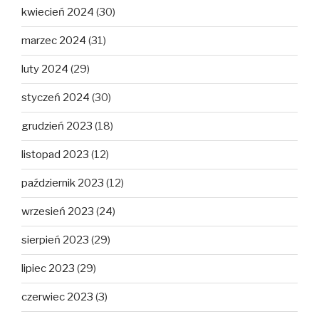
kwiecień 2024
(30)
marzec 2024
(31)
luty 2024
(29)
styczeń 2024
(30)
grudzień 2023
(18)
listopad 2023
(12)
październik 2023
(12)
wrzesień 2023
(24)
sierpień 2023
(29)
lipiec 2023
(29)
czerwiec 2023
(3)