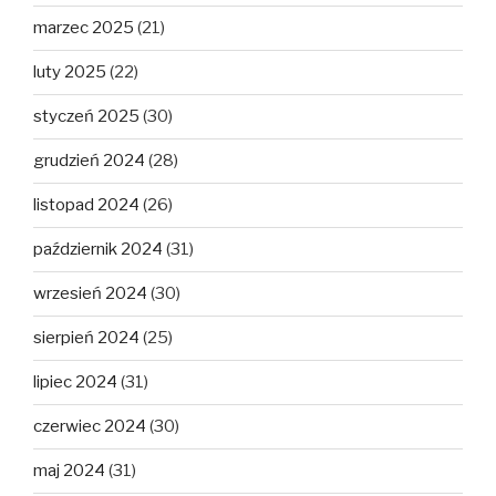
marzec 2025
(21)
luty 2025
(22)
styczeń 2025
(30)
grudzień 2024
(28)
listopad 2024
(26)
październik 2024
(31)
wrzesień 2024
(30)
sierpień 2024
(25)
lipiec 2024
(31)
czerwiec 2024
(30)
maj 2024
(31)