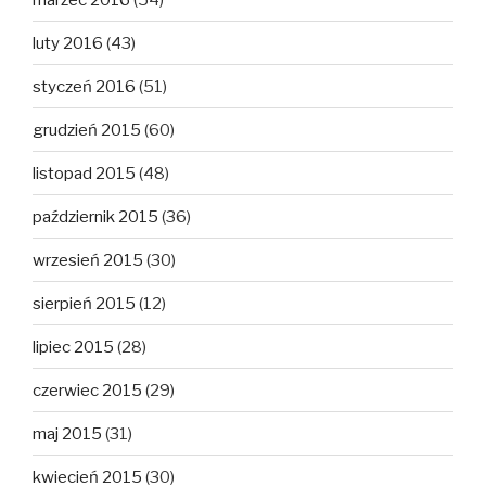
luty 2016
(43)
styczeń 2016
(51)
grudzień 2015
(60)
listopad 2015
(48)
październik 2015
(36)
wrzesień 2015
(30)
sierpień 2015
(12)
lipiec 2015
(28)
czerwiec 2015
(29)
maj 2015
(31)
kwiecień 2015
(30)