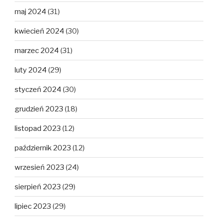
maj 2024
(31)
kwiecień 2024
(30)
marzec 2024
(31)
luty 2024
(29)
styczeń 2024
(30)
grudzień 2023
(18)
listopad 2023
(12)
październik 2023
(12)
wrzesień 2023
(24)
sierpień 2023
(29)
lipiec 2023
(29)