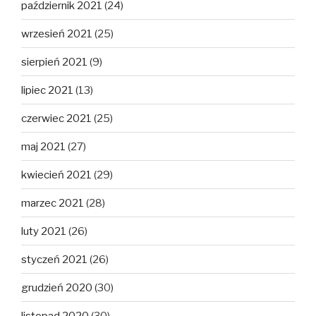
październik 2021
(24)
wrzesień 2021
(25)
sierpień 2021
(9)
lipiec 2021
(13)
czerwiec 2021
(25)
maj 2021
(27)
kwiecień 2021
(29)
marzec 2021
(28)
luty 2021
(26)
styczeń 2021
(26)
grudzień 2020
(30)
listopad 2020
(30)