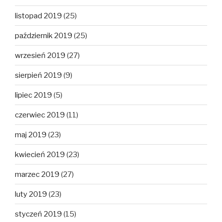
listopad 2019
(25)
październik 2019
(25)
wrzesień 2019
(27)
sierpień 2019
(9)
lipiec 2019
(5)
czerwiec 2019
(11)
maj 2019
(23)
kwiecień 2019
(23)
marzec 2019
(27)
luty 2019
(23)
styczeń 2019
(15)