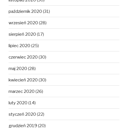
październik 2020
(31)
wrzesień 2020
(28)
sierpień 2020
(17)
lipiec 2020
(25)
czerwiec 2020
(30)
maj 2020
(28)
kwiecień 2020
(30)
marzec 2020
(26)
luty 2020
(14)
styczeń 2020
(22)
grudzień 2019
(20)