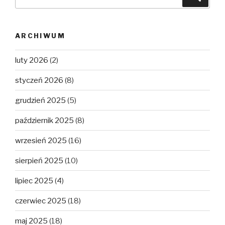
ARCHIWUM
luty 2026
(2)
styczeń 2026
(8)
grudzień 2025
(5)
październik 2025
(8)
wrzesień 2025
(16)
sierpień 2025
(10)
lipiec 2025
(4)
czerwiec 2025
(18)
maj 2025
(18)