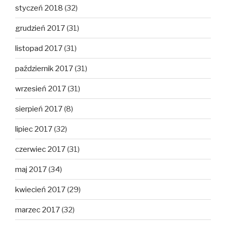
styczeń 2018
(32)
grudzień 2017
(31)
listopad 2017
(31)
październik 2017
(31)
wrzesień 2017
(31)
sierpień 2017
(8)
lipiec 2017
(32)
czerwiec 2017
(31)
maj 2017
(34)
kwiecień 2017
(29)
marzec 2017
(32)