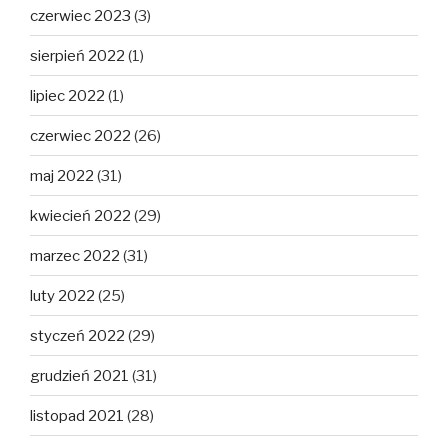
czerwiec 2023
(3)
sierpień 2022
(1)
lipiec 2022
(1)
czerwiec 2022
(26)
maj 2022
(31)
kwiecień 2022
(29)
marzec 2022
(31)
luty 2022
(25)
styczeń 2022
(29)
grudzień 2021
(31)
listopad 2021
(28)