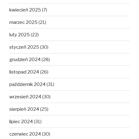
kwiecień 2025
(7)
marzec 2025
(21)
luty 2025
(22)
styczeń 2025
(30)
grudzień 2024
(28)
listopad 2024
(26)
październik 2024
(31)
wrzesień 2024
(30)
sierpień 2024
(25)
lipiec 2024
(31)
czerwiec 2024
(30)