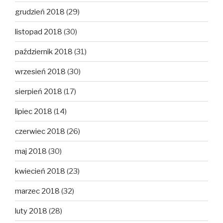
grudzień 2018
(29)
listopad 2018
(30)
październik 2018
(31)
wrzesień 2018
(30)
sierpień 2018
(17)
lipiec 2018
(14)
czerwiec 2018
(26)
maj 2018
(30)
kwiecień 2018
(23)
marzec 2018
(32)
luty 2018
(28)