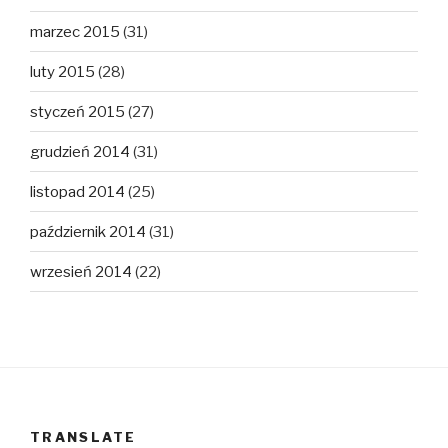
marzec 2015
(31)
luty 2015
(28)
styczeń 2015
(27)
grudzień 2014
(31)
listopad 2014
(25)
październik 2014
(31)
wrzesień 2014
(22)
TRANSLATE