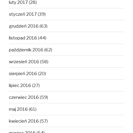
luty 2017
(28)
styczeń 2017
(39)
grudzień 2016
(63)
listopad 2016
(44)
październik 2016
(62)
wrzesień 2016
(58)
sierpień 2016
(20)
lipiec 2016
(27)
czerwiec 2016
(59)
maj 2016
(61)
kwiecień 2016
(57)
marzec 2016
(54)