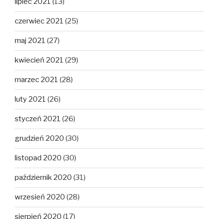
lipiec 2021
(13)
czerwiec 2021
(25)
maj 2021
(27)
kwiecień 2021
(29)
marzec 2021
(28)
luty 2021
(26)
styczeń 2021
(26)
grudzień 2020
(30)
listopad 2020
(30)
październik 2020
(31)
wrzesień 2020
(28)
sierpień 2020
(17)