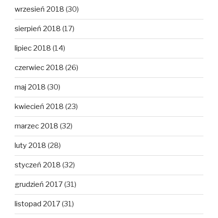
wrzesień 2018
(30)
sierpień 2018
(17)
lipiec 2018
(14)
czerwiec 2018
(26)
maj 2018
(30)
kwiecień 2018
(23)
marzec 2018
(32)
luty 2018
(28)
styczeń 2018
(32)
grudzień 2017
(31)
listopad 2017
(31)