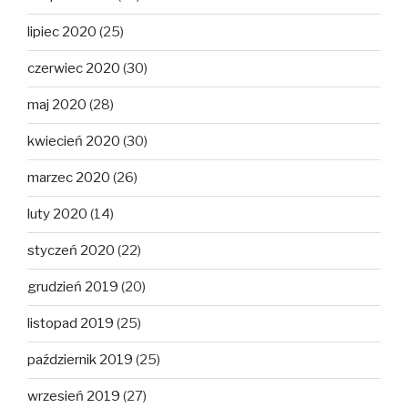
lipiec 2020
(25)
czerwiec 2020
(30)
maj 2020
(28)
kwiecień 2020
(30)
marzec 2020
(26)
luty 2020
(14)
styczeń 2020
(22)
grudzień 2019
(20)
listopad 2019
(25)
październik 2019
(25)
wrzesień 2019
(27)