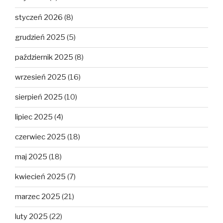
styczeń 2026
(8)
grudzień 2025
(5)
październik 2025
(8)
wrzesień 2025
(16)
sierpień 2025
(10)
lipiec 2025
(4)
czerwiec 2025
(18)
maj 2025
(18)
kwiecień 2025
(7)
marzec 2025
(21)
luty 2025
(22)