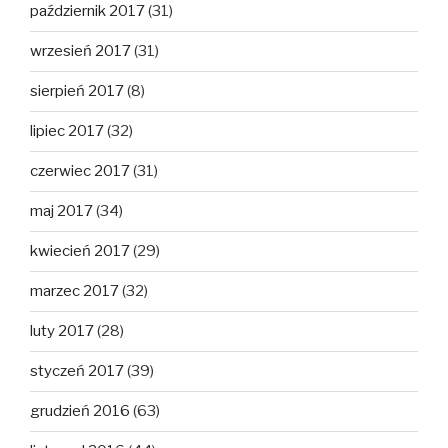
październik 2017
(31)
wrzesień 2017
(31)
sierpień 2017
(8)
lipiec 2017
(32)
czerwiec 2017
(31)
maj 2017
(34)
kwiecień 2017
(29)
marzec 2017
(32)
luty 2017
(28)
styczeń 2017
(39)
grudzień 2016
(63)