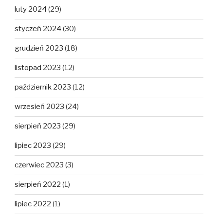
luty 2024
(29)
styczeń 2024
(30)
grudzień 2023
(18)
listopad 2023
(12)
październik 2023
(12)
wrzesień 2023
(24)
sierpień 2023
(29)
lipiec 2023
(29)
czerwiec 2023
(3)
sierpień 2022
(1)
lipiec 2022
(1)