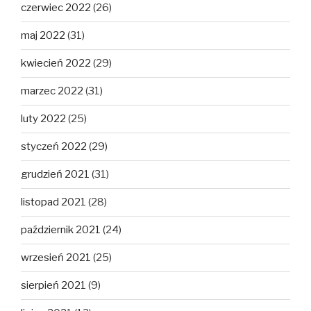
czerwiec 2022
(26)
maj 2022
(31)
kwiecień 2022
(29)
marzec 2022
(31)
luty 2022
(25)
styczeń 2022
(29)
grudzień 2021
(31)
listopad 2021
(28)
październik 2021
(24)
wrzesień 2021
(25)
sierpień 2021
(9)