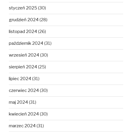
styczeń 2025
(30)
grudzień 2024
(28)
listopad 2024
(26)
październik 2024
(31)
wrzesień 2024
(30)
sierpień 2024
(25)
lipiec 2024
(31)
czerwiec 2024
(30)
maj 2024
(31)
kwiecień 2024
(30)
marzec 2024
(31)