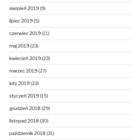
sierpień 2019
(9)
lipiec 2019
(5)
czerwiec 2019
(11)
maj 2019
(23)
kwiecień 2019
(23)
marzec 2019
(27)
luty 2019
(23)
styczeń 2019
(15)
grudzień 2018
(29)
listopad 2018
(30)
październik 2018
(31)