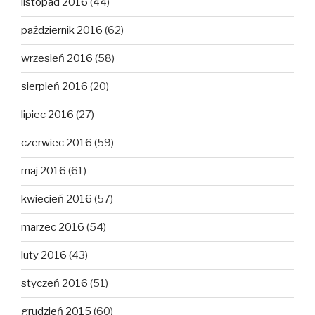
listopad 2016
(44)
październik 2016
(62)
wrzesień 2016
(58)
sierpień 2016
(20)
lipiec 2016
(27)
czerwiec 2016
(59)
maj 2016
(61)
kwiecień 2016
(57)
marzec 2016
(54)
luty 2016
(43)
styczeń 2016
(51)
grudzień 2015
(60)