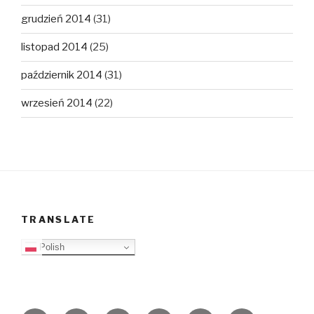
grudzień 2014
(31)
listopad 2014
(25)
październik 2014
(31)
wrzesień 2014
(22)
TRANSLATE
Polish