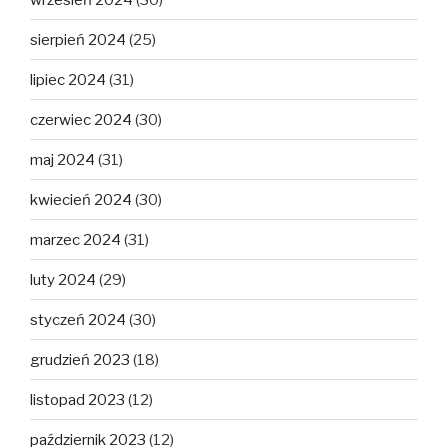
sierpień 2024
(25)
lipiec 2024
(31)
czerwiec 2024
(30)
maj 2024
(31)
kwiecień 2024
(30)
marzec 2024
(31)
luty 2024
(29)
styczeń 2024
(30)
grudzień 2023
(18)
listopad 2023
(12)
październik 2023
(12)