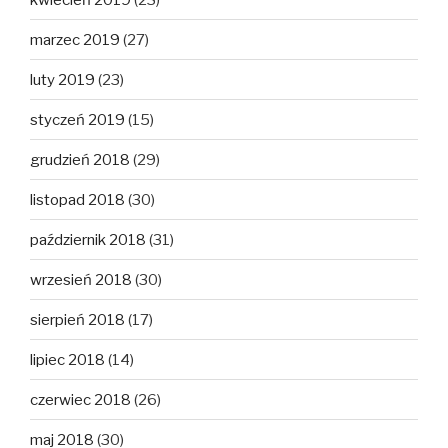
marzec 2019
(27)
luty 2019
(23)
styczeń 2019
(15)
grudzień 2018
(29)
listopad 2018
(30)
październik 2018
(31)
wrzesień 2018
(30)
sierpień 2018
(17)
lipiec 2018
(14)
czerwiec 2018
(26)
maj 2018
(30)