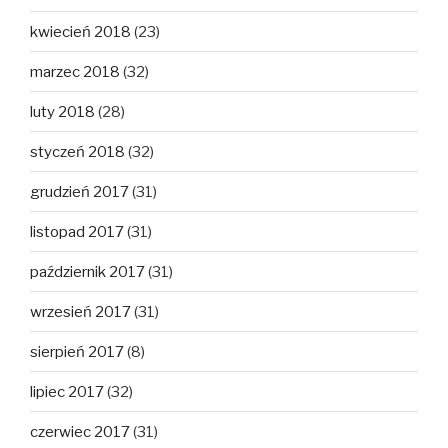
kwiecień 2018
(23)
marzec 2018
(32)
luty 2018
(28)
styczeń 2018
(32)
grudzień 2017
(31)
listopad 2017
(31)
październik 2017
(31)
wrzesień 2017
(31)
sierpień 2017
(8)
lipiec 2017
(32)
czerwiec 2017
(31)