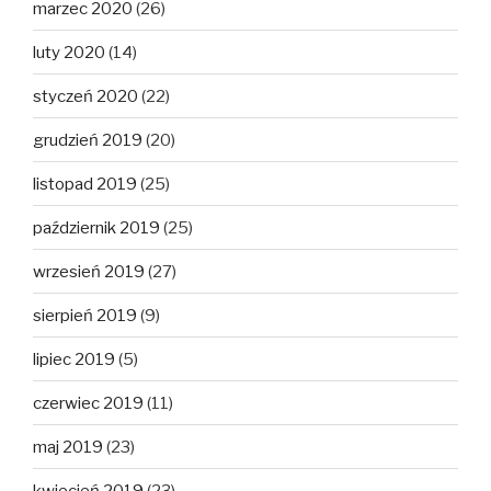
marzec 2020
(26)
luty 2020
(14)
styczeń 2020
(22)
grudzień 2019
(20)
listopad 2019
(25)
październik 2019
(25)
wrzesień 2019
(27)
sierpień 2019
(9)
lipiec 2019
(5)
czerwiec 2019
(11)
maj 2019
(23)
kwiecień 2019
(23)