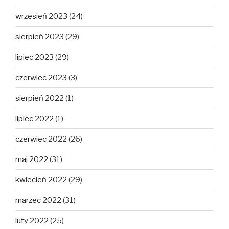
wrzesień 2023
(24)
sierpień 2023
(29)
lipiec 2023
(29)
czerwiec 2023
(3)
sierpień 2022
(1)
lipiec 2022
(1)
czerwiec 2022
(26)
maj 2022
(31)
kwiecień 2022
(29)
marzec 2022
(31)
luty 2022
(25)