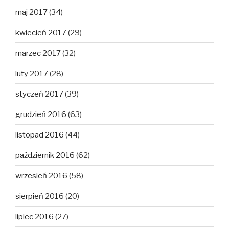
maj 2017
(34)
kwiecień 2017
(29)
marzec 2017
(32)
luty 2017
(28)
styczeń 2017
(39)
grudzień 2016
(63)
listopad 2016
(44)
październik 2016
(62)
wrzesień 2016
(58)
sierpień 2016
(20)
lipiec 2016
(27)