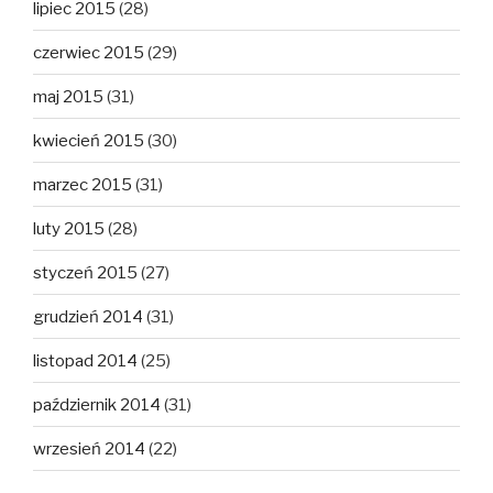
lipiec 2015
(28)
czerwiec 2015
(29)
maj 2015
(31)
kwiecień 2015
(30)
marzec 2015
(31)
luty 2015
(28)
styczeń 2015
(27)
grudzień 2014
(31)
listopad 2014
(25)
październik 2014
(31)
wrzesień 2014
(22)