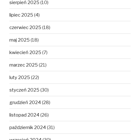
sierpień 2025
(10)
lipiec 2025
(4)
czerwiec 2025
(18)
maj 2025
(18)
kwiecień 2025
(7)
marzec 2025
(21)
luty 2025
(22)
styczeń 2025
(30)
grudzień 2024
(28)
listopad 2024
(26)
październik 2024
(31)
wrzesień 2024
(30)