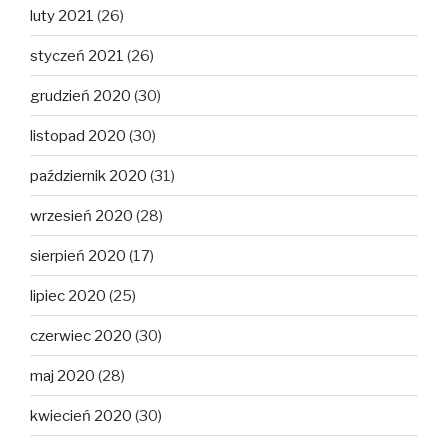
luty 2021
(26)
styczeń 2021
(26)
grudzień 2020
(30)
listopad 2020
(30)
październik 2020
(31)
wrzesień 2020
(28)
sierpień 2020
(17)
lipiec 2020
(25)
czerwiec 2020
(30)
maj 2020
(28)
kwiecień 2020
(30)