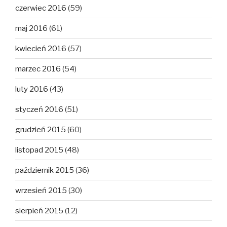
czerwiec 2016
(59)
maj 2016
(61)
kwiecień 2016
(57)
marzec 2016
(54)
luty 2016
(43)
styczeń 2016
(51)
grudzień 2015
(60)
listopad 2015
(48)
październik 2015
(36)
wrzesień 2015
(30)
sierpień 2015
(12)