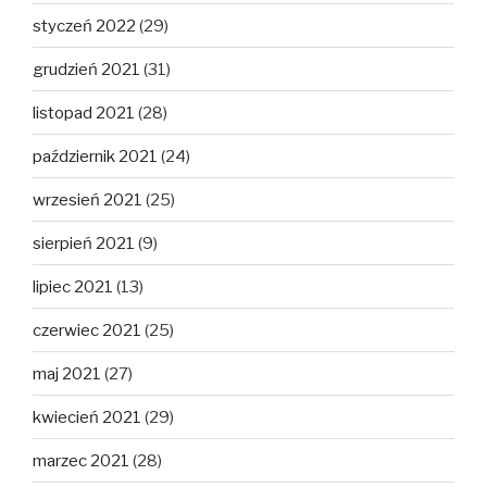
styczeń 2022
(29)
grudzień 2021
(31)
listopad 2021
(28)
październik 2021
(24)
wrzesień 2021
(25)
sierpień 2021
(9)
lipiec 2021
(13)
czerwiec 2021
(25)
maj 2021
(27)
kwiecień 2021
(29)
marzec 2021
(28)