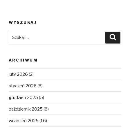
WYSZUKAJ
Szukaj:
Szuka
ARCHIWUM
luty 2026
(2)
styczeń 2026
(8)
grudzień 2025
(5)
październik 2025
(8)
wrzesień 2025
(16)