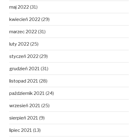
maj 2022
(31)
kwiecień 2022
(29)
marzec 2022
(31)
luty 2022
(25)
styczeń 2022
(29)
grudzień 2021
(31)
listopad 2021
(28)
październik 2021
(24)
wrzesień 2021
(25)
sierpień 2021
(9)
lipiec 2021
(13)