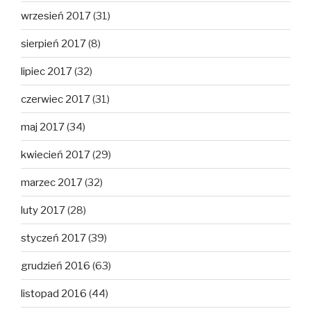
wrzesień 2017
(31)
sierpień 2017
(8)
lipiec 2017
(32)
czerwiec 2017
(31)
maj 2017
(34)
kwiecień 2017
(29)
marzec 2017
(32)
luty 2017
(28)
styczeń 2017
(39)
grudzień 2016
(63)
listopad 2016
(44)