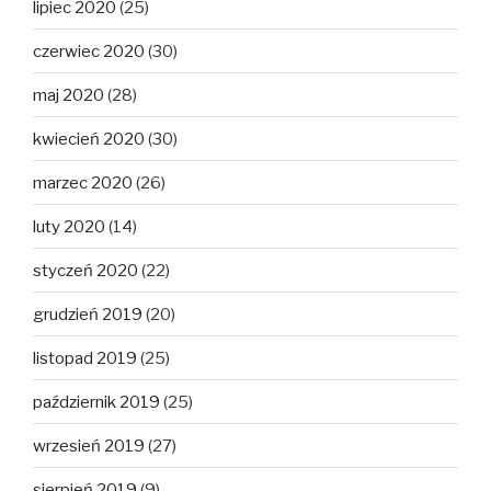
lipiec 2020
(25)
czerwiec 2020
(30)
maj 2020
(28)
kwiecień 2020
(30)
marzec 2020
(26)
luty 2020
(14)
styczeń 2020
(22)
grudzień 2019
(20)
listopad 2019
(25)
październik 2019
(25)
wrzesień 2019
(27)
sierpień 2019
(9)