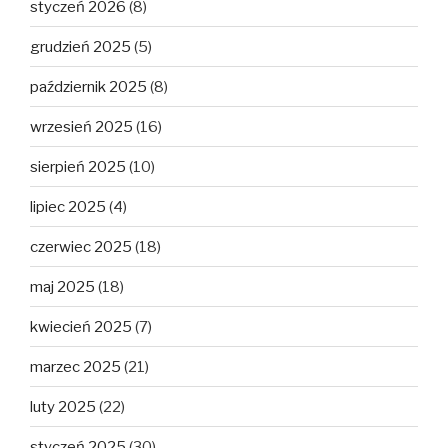
styczeń 2026
(8)
grudzień 2025
(5)
październik 2025
(8)
wrzesień 2025
(16)
sierpień 2025
(10)
lipiec 2025
(4)
czerwiec 2025
(18)
maj 2025
(18)
kwiecień 2025
(7)
marzec 2025
(21)
luty 2025
(22)
styczeń 2025
(30)