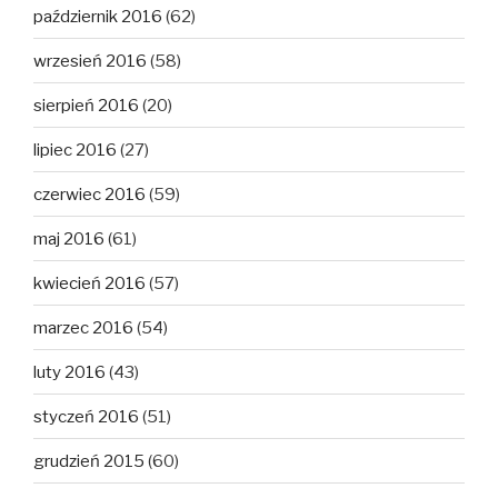
październik 2016
(62)
wrzesień 2016
(58)
sierpień 2016
(20)
lipiec 2016
(27)
czerwiec 2016
(59)
maj 2016
(61)
kwiecień 2016
(57)
marzec 2016
(54)
luty 2016
(43)
styczeń 2016
(51)
grudzień 2015
(60)