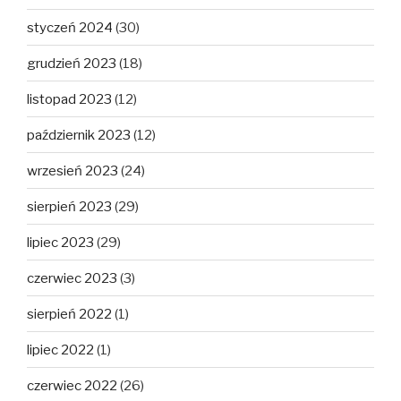
styczeń 2024
(30)
grudzień 2023
(18)
listopad 2023
(12)
październik 2023
(12)
wrzesień 2023
(24)
sierpień 2023
(29)
lipiec 2023
(29)
czerwiec 2023
(3)
sierpień 2022
(1)
lipiec 2022
(1)
czerwiec 2022
(26)