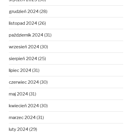
grudzień 2024
(28)
listopad 2024
(26)
październik 2024
(31)
wrzesień 2024
(30)
sierpień 2024
(25)
lipiec 2024
(31)
czerwiec 2024
(30)
maj 2024
(31)
kwiecień 2024
(30)
marzec 2024
(31)
luty 2024
(29)