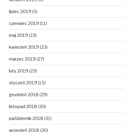
lipiec 2019
(5)
czerwiec 2019
(11)
maj 2019
(23)
kwiecień 2019
(23)
marzec 2019
(27)
luty 2019
(23)
styczeń 2019
(15)
grudzień 2018
(29)
listopad 2018
(30)
październik 2018
(31)
wrzesień 2018
(30)