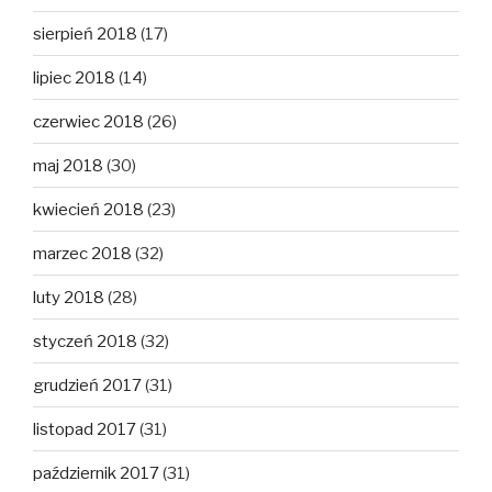
sierpień 2018
(17)
lipiec 2018
(14)
czerwiec 2018
(26)
maj 2018
(30)
kwiecień 2018
(23)
marzec 2018
(32)
luty 2018
(28)
styczeń 2018
(32)
grudzień 2017
(31)
listopad 2017
(31)
październik 2017
(31)