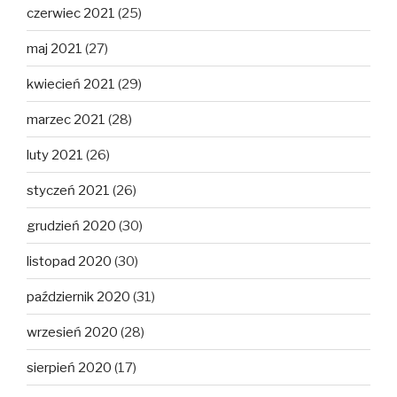
czerwiec 2021
(25)
maj 2021
(27)
kwiecień 2021
(29)
marzec 2021
(28)
luty 2021
(26)
styczeń 2021
(26)
grudzień 2020
(30)
listopad 2020
(30)
październik 2020
(31)
wrzesień 2020
(28)
sierpień 2020
(17)