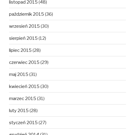
listopad 2015
(48)
październik 2015
(36)
wrzesień 2015
(30)
sierpień 2015
(12)
lipiec 2015
(28)
czerwiec 2015
(29)
maj 2015
(31)
kwiecień 2015
(30)
marzec 2015
(31)
luty 2015
(28)
styczeń 2015
(27)
grudzień 2014
(31)