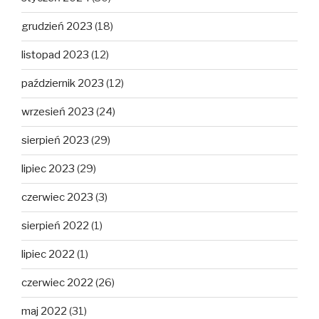
grudzień 2023
(18)
listopad 2023
(12)
październik 2023
(12)
wrzesień 2023
(24)
sierpień 2023
(29)
lipiec 2023
(29)
czerwiec 2023
(3)
sierpień 2022
(1)
lipiec 2022
(1)
czerwiec 2022
(26)
maj 2022
(31)