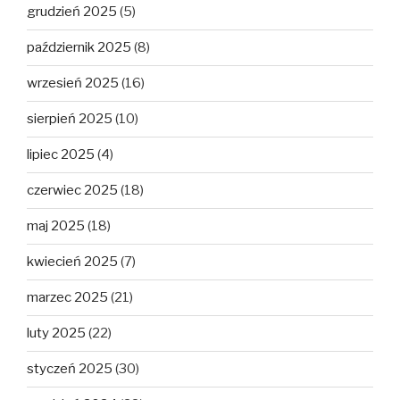
grudzień 2025
(5)
październik 2025
(8)
wrzesień 2025
(16)
sierpień 2025
(10)
lipiec 2025
(4)
czerwiec 2025
(18)
maj 2025
(18)
kwiecień 2025
(7)
marzec 2025
(21)
luty 2025
(22)
styczeń 2025
(30)