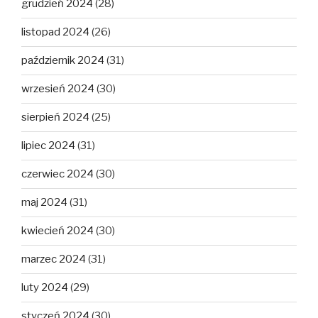
grudzień 2024
(28)
listopad 2024
(26)
październik 2024
(31)
wrzesień 2024
(30)
sierpień 2024
(25)
lipiec 2024
(31)
czerwiec 2024
(30)
maj 2024
(31)
kwiecień 2024
(30)
marzec 2024
(31)
luty 2024
(29)
styczeń 2024
(30)