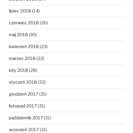
lipiec 2018
(14)
czerwiec 2018
(26)
maj 2018
(30)
kwiecień 2018
(23)
marzec 2018
(32)
luty 2018
(28)
styczeń 2018
(32)
grudzień 2017
(31)
listopad 2017
(31)
październik 2017
(31)
wrzesień 2017
(31)