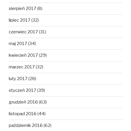
sierpień 2017
(8)
lipiec 2017
(32)
czerwiec 2017
(31)
maj 2017
(34)
kwiecień 2017
(29)
marzec 2017
(32)
luty 2017
(28)
styczeń 2017
(39)
grudzień 2016
(63)
listopad 2016
(44)
październik 2016
(62)