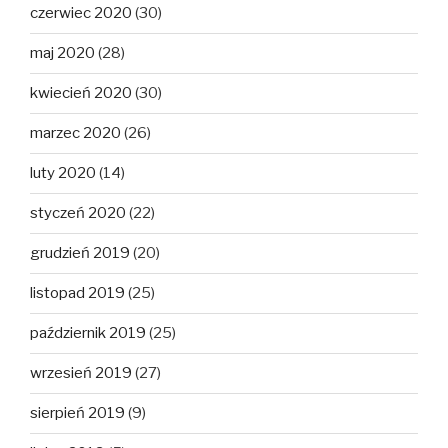
czerwiec 2020
(30)
maj 2020
(28)
kwiecień 2020
(30)
marzec 2020
(26)
luty 2020
(14)
styczeń 2020
(22)
grudzień 2019
(20)
listopad 2019
(25)
październik 2019
(25)
wrzesień 2019
(27)
sierpień 2019
(9)