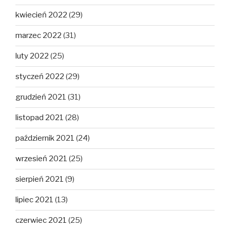
kwiecień 2022
(29)
marzec 2022
(31)
luty 2022
(25)
styczeń 2022
(29)
grudzień 2021
(31)
listopad 2021
(28)
październik 2021
(24)
wrzesień 2021
(25)
sierpień 2021
(9)
lipiec 2021
(13)
czerwiec 2021
(25)