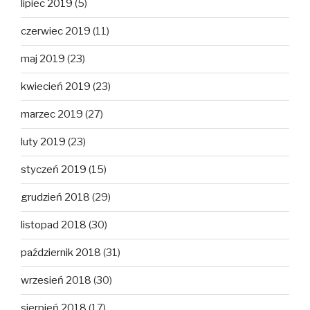
lipiec 2019
(5)
czerwiec 2019
(11)
maj 2019
(23)
kwiecień 2019
(23)
marzec 2019
(27)
luty 2019
(23)
styczeń 2019
(15)
grudzień 2018
(29)
listopad 2018
(30)
październik 2018
(31)
wrzesień 2018
(30)
sierpień 2018
(17)