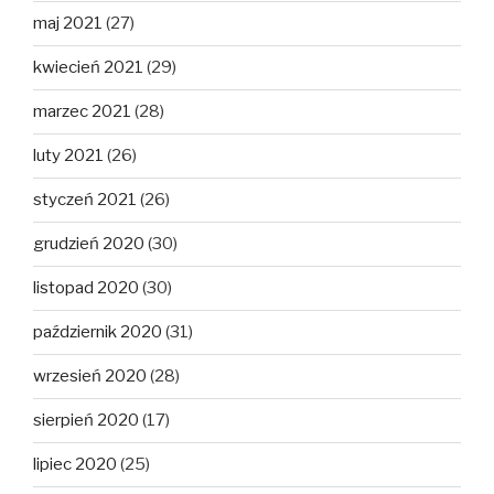
maj 2021
(27)
kwiecień 2021
(29)
marzec 2021
(28)
luty 2021
(26)
styczeń 2021
(26)
grudzień 2020
(30)
listopad 2020
(30)
październik 2020
(31)
wrzesień 2020
(28)
sierpień 2020
(17)
lipiec 2020
(25)