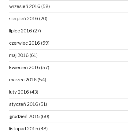
wrzesień 2016
(58)
sierpień 2016
(20)
lipiec 2016
(27)
czerwiec 2016
(59)
maj 2016
(61)
kwiecień 2016
(57)
marzec 2016
(54)
luty 2016
(43)
styczeń 2016
(51)
grudzień 2015
(60)
listopad 2015
(48)