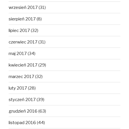
wrzesień 2017
(31)
sierpień 2017
(8)
lipiec 2017
(32)
czerwiec 2017
(31)
maj 2017
(34)
kwiecień 2017
(29)
marzec 2017
(32)
luty 2017
(28)
styczeń 2017
(39)
grudzień 2016
(63)
listopad 2016
(44)