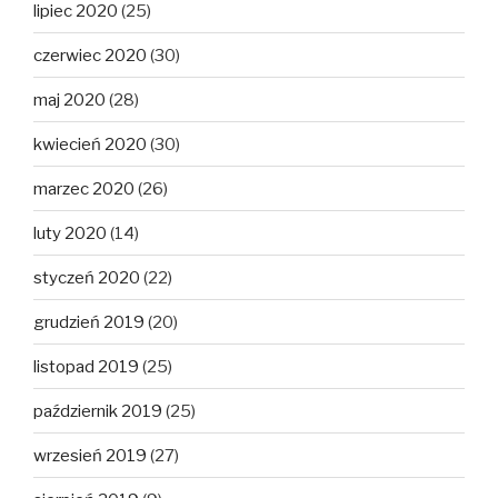
lipiec 2020
(25)
czerwiec 2020
(30)
maj 2020
(28)
kwiecień 2020
(30)
marzec 2020
(26)
luty 2020
(14)
styczeń 2020
(22)
grudzień 2019
(20)
listopad 2019
(25)
październik 2019
(25)
wrzesień 2019
(27)