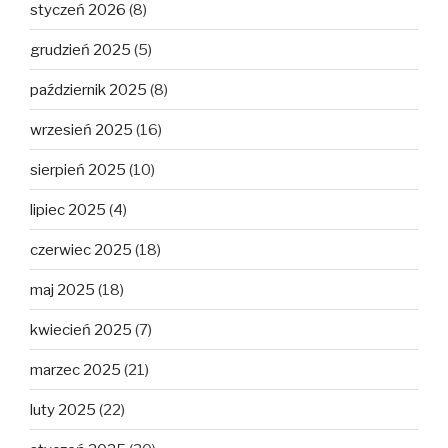
styczeń 2026
(8)
grudzień 2025
(5)
październik 2025
(8)
wrzesień 2025
(16)
sierpień 2025
(10)
lipiec 2025
(4)
czerwiec 2025
(18)
maj 2025
(18)
kwiecień 2025
(7)
marzec 2025
(21)
luty 2025
(22)