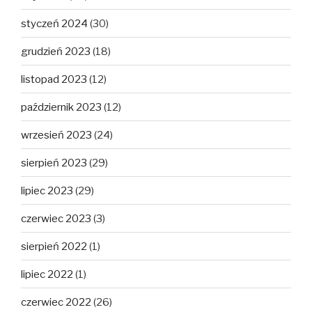
styczeń 2024
(30)
grudzień 2023
(18)
listopad 2023
(12)
październik 2023
(12)
wrzesień 2023
(24)
sierpień 2023
(29)
lipiec 2023
(29)
czerwiec 2023
(3)
sierpień 2022
(1)
lipiec 2022
(1)
czerwiec 2022
(26)