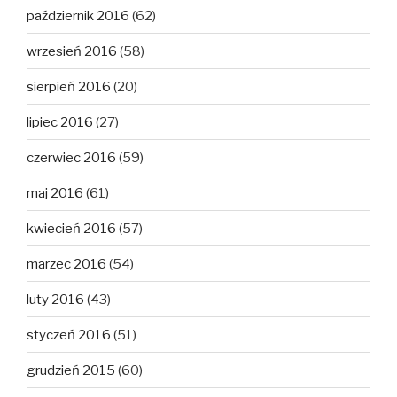
październik 2016
(62)
wrzesień 2016
(58)
sierpień 2016
(20)
lipiec 2016
(27)
czerwiec 2016
(59)
maj 2016
(61)
kwiecień 2016
(57)
marzec 2016
(54)
luty 2016
(43)
styczeń 2016
(51)
grudzień 2015
(60)