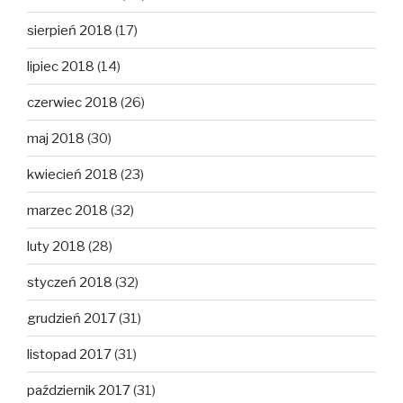
sierpień 2018
(17)
lipiec 2018
(14)
czerwiec 2018
(26)
maj 2018
(30)
kwiecień 2018
(23)
marzec 2018
(32)
luty 2018
(28)
styczeń 2018
(32)
grudzień 2017
(31)
listopad 2017
(31)
październik 2017
(31)