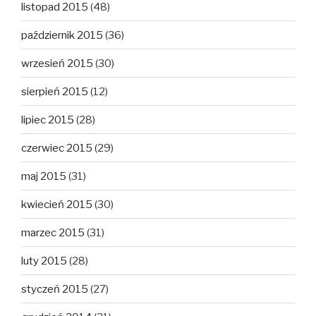
listopad 2015
(48)
październik 2015
(36)
wrzesień 2015
(30)
sierpień 2015
(12)
lipiec 2015
(28)
czerwiec 2015
(29)
maj 2015
(31)
kwiecień 2015
(30)
marzec 2015
(31)
luty 2015
(28)
styczeń 2015
(27)