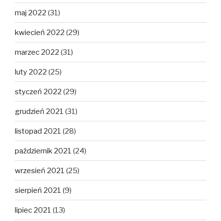
maj 2022
(31)
kwiecień 2022
(29)
marzec 2022
(31)
luty 2022
(25)
styczeń 2022
(29)
grudzień 2021
(31)
listopad 2021
(28)
październik 2021
(24)
wrzesień 2021
(25)
sierpień 2021
(9)
lipiec 2021
(13)