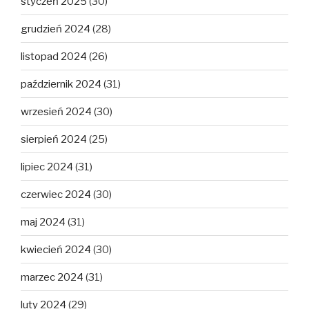
styczeń 2025
(30)
grudzień 2024
(28)
listopad 2024
(26)
październik 2024
(31)
wrzesień 2024
(30)
sierpień 2024
(25)
lipiec 2024
(31)
czerwiec 2024
(30)
maj 2024
(31)
kwiecień 2024
(30)
marzec 2024
(31)
luty 2024
(29)