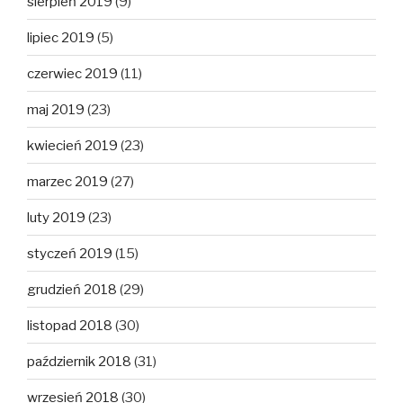
sierpień 2019
(9)
lipiec 2019
(5)
czerwiec 2019
(11)
maj 2019
(23)
kwiecień 2019
(23)
marzec 2019
(27)
luty 2019
(23)
styczeń 2019
(15)
grudzień 2018
(29)
listopad 2018
(30)
październik 2018
(31)
wrzesień 2018
(30)