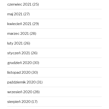
czerwiec 2021
(25)
maj 2021
(27)
kwiecień 2021
(29)
marzec 2021
(28)
luty 2021
(26)
styczeń 2021
(26)
grudzień 2020
(30)
listopad 2020
(30)
październik 2020
(31)
wrzesień 2020
(28)
sierpień 2020
(17)