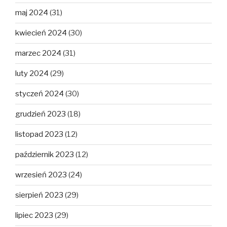
maj 2024
(31)
kwiecień 2024
(30)
marzec 2024
(31)
luty 2024
(29)
styczeń 2024
(30)
grudzień 2023
(18)
listopad 2023
(12)
październik 2023
(12)
wrzesień 2023
(24)
sierpień 2023
(29)
lipiec 2023
(29)