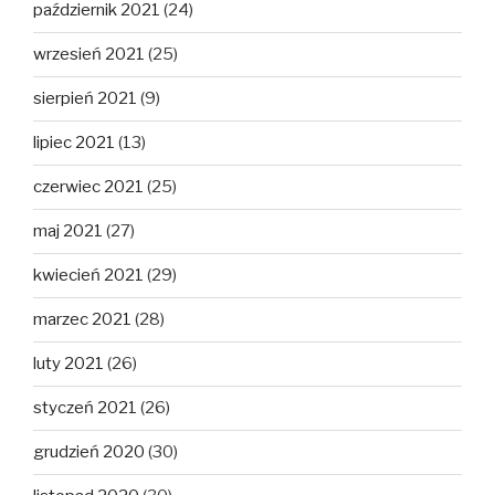
październik 2021
(24)
wrzesień 2021
(25)
sierpień 2021
(9)
lipiec 2021
(13)
czerwiec 2021
(25)
maj 2021
(27)
kwiecień 2021
(29)
marzec 2021
(28)
luty 2021
(26)
styczeń 2021
(26)
grudzień 2020
(30)