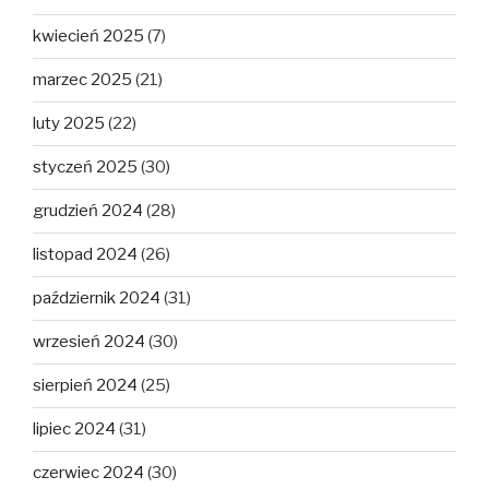
kwiecień 2025
(7)
marzec 2025
(21)
luty 2025
(22)
styczeń 2025
(30)
grudzień 2024
(28)
listopad 2024
(26)
październik 2024
(31)
wrzesień 2024
(30)
sierpień 2024
(25)
lipiec 2024
(31)
czerwiec 2024
(30)