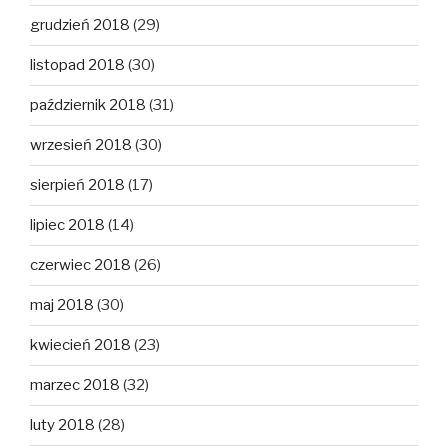
grudzień 2018
(29)
listopad 2018
(30)
październik 2018
(31)
wrzesień 2018
(30)
sierpień 2018
(17)
lipiec 2018
(14)
czerwiec 2018
(26)
maj 2018
(30)
kwiecień 2018
(23)
marzec 2018
(32)
luty 2018
(28)