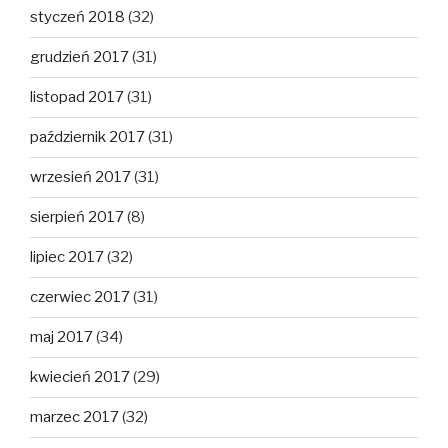
styczeń 2018
(32)
grudzień 2017
(31)
listopad 2017
(31)
październik 2017
(31)
wrzesień 2017
(31)
sierpień 2017
(8)
lipiec 2017
(32)
czerwiec 2017
(31)
maj 2017
(34)
kwiecień 2017
(29)
marzec 2017
(32)