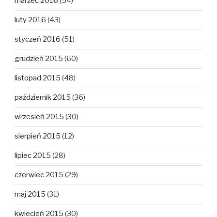
marzec 2016
(54)
luty 2016
(43)
styczeń 2016
(51)
grudzień 2015
(60)
listopad 2015
(48)
październik 2015
(36)
wrzesień 2015
(30)
sierpień 2015
(12)
lipiec 2015
(28)
czerwiec 2015
(29)
maj 2015
(31)
kwiecień 2015
(30)