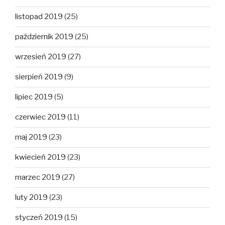
listopad 2019
(25)
październik 2019
(25)
wrzesień 2019
(27)
sierpień 2019
(9)
lipiec 2019
(5)
czerwiec 2019
(11)
maj 2019
(23)
kwiecień 2019
(23)
marzec 2019
(27)
luty 2019
(23)
styczeń 2019
(15)