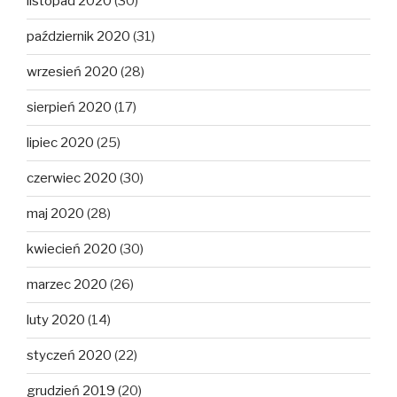
listopad 2020
(30)
październik 2020
(31)
wrzesień 2020
(28)
sierpień 2020
(17)
lipiec 2020
(25)
czerwiec 2020
(30)
maj 2020
(28)
kwiecień 2020
(30)
marzec 2020
(26)
luty 2020
(14)
styczeń 2020
(22)
grudzień 2019
(20)