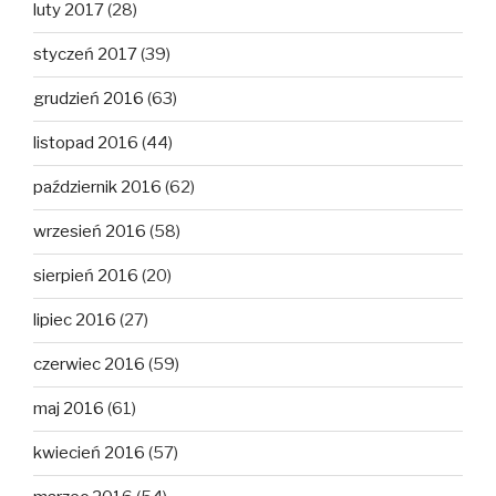
luty 2017
(28)
styczeń 2017
(39)
grudzień 2016
(63)
listopad 2016
(44)
październik 2016
(62)
wrzesień 2016
(58)
sierpień 2016
(20)
lipiec 2016
(27)
czerwiec 2016
(59)
maj 2016
(61)
kwiecień 2016
(57)