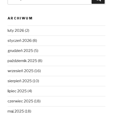
ARCHIWUM
luty 2026
(2)
styczeń 2026
(8)
grudzień 2025
(5)
październik 2025
(8)
wrzesień 2025
(16)
sierpień 2025
(10)
lipiec 2025
(4)
czerwiec 2025
(18)
maj 2025
(18)