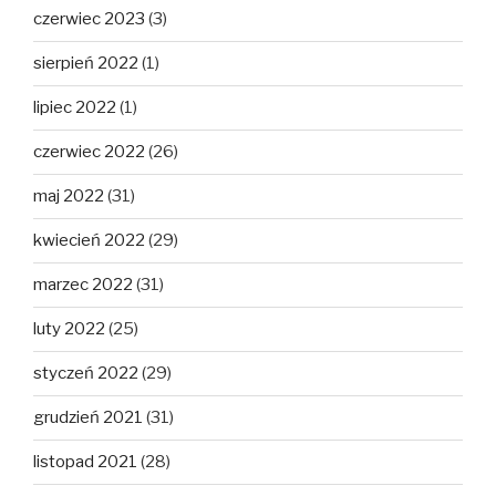
czerwiec 2023
(3)
sierpień 2022
(1)
lipiec 2022
(1)
czerwiec 2022
(26)
maj 2022
(31)
kwiecień 2022
(29)
marzec 2022
(31)
luty 2022
(25)
styczeń 2022
(29)
grudzień 2021
(31)
listopad 2021
(28)