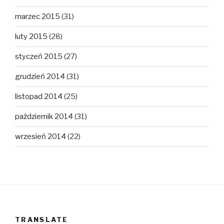
marzec 2015
(31)
luty 2015
(28)
styczeń 2015
(27)
grudzień 2014
(31)
listopad 2014
(25)
październik 2014
(31)
wrzesień 2014
(22)
TRANSLATE