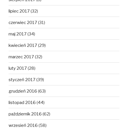
lipiec 2017
(32)
czerwiec 2017
(31)
maj 2017
(34)
kwiecień 2017
(29)
marzec 2017
(32)
luty 2017
(28)
styczeń 2017
(39)
grudzień 2016
(63)
listopad 2016
(44)
październik 2016
(62)
wrzesień 2016
(58)