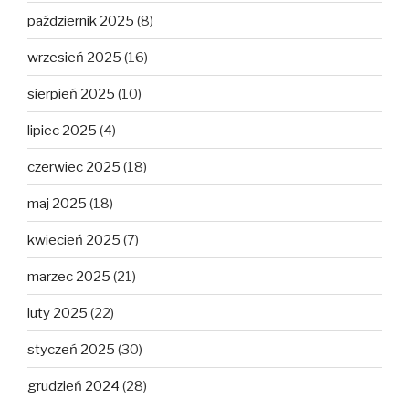
październik 2025
(8)
wrzesień 2025
(16)
sierpień 2025
(10)
lipiec 2025
(4)
czerwiec 2025
(18)
maj 2025
(18)
kwiecień 2025
(7)
marzec 2025
(21)
luty 2025
(22)
styczeń 2025
(30)
grudzień 2024
(28)