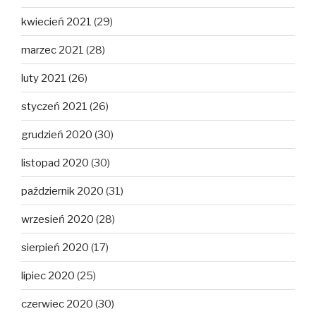
kwiecień 2021
(29)
marzec 2021
(28)
luty 2021
(26)
styczeń 2021
(26)
grudzień 2020
(30)
listopad 2020
(30)
październik 2020
(31)
wrzesień 2020
(28)
sierpień 2020
(17)
lipiec 2020
(25)
czerwiec 2020
(30)