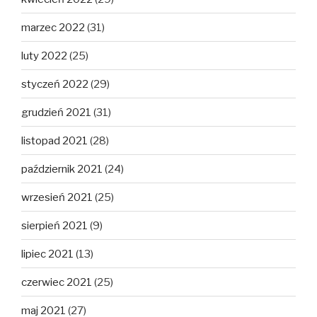
marzec 2022
(31)
luty 2022
(25)
styczeń 2022
(29)
grudzień 2021
(31)
listopad 2021
(28)
październik 2021
(24)
wrzesień 2021
(25)
sierpień 2021
(9)
lipiec 2021
(13)
czerwiec 2021
(25)
maj 2021
(27)