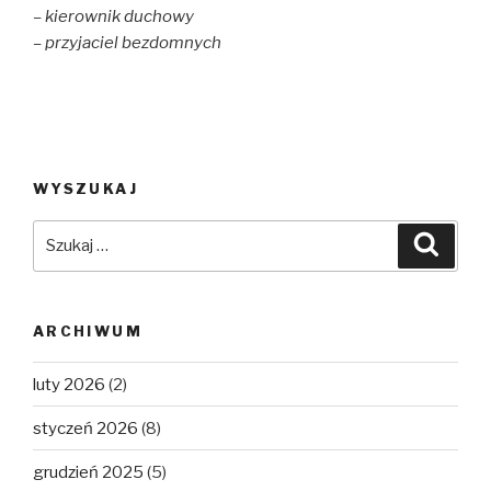
– kierownik duchowy
– przyjaciel bezdomnych
WYSZUKAJ
Szukaj:
Szuka
ARCHIWUM
luty 2026
(2)
styczeń 2026
(8)
grudzień 2025
(5)