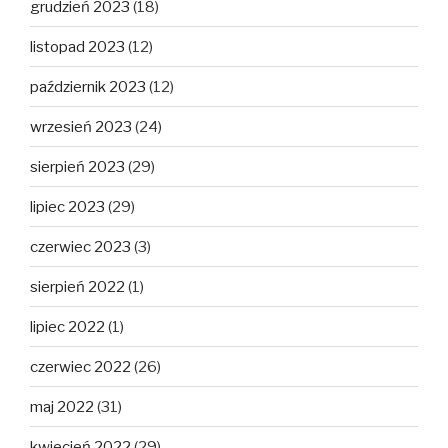
grudzień 2023
(18)
listopad 2023
(12)
październik 2023
(12)
wrzesień 2023
(24)
sierpień 2023
(29)
lipiec 2023
(29)
czerwiec 2023
(3)
sierpień 2022
(1)
lipiec 2022
(1)
czerwiec 2022
(26)
maj 2022
(31)
kwiecień 2022
(29)