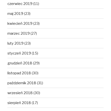
czerwiec 2019
(11)
maj 2019
(23)
kwiecień 2019
(23)
marzec 2019
(27)
luty 2019
(23)
styczeń 2019
(15)
grudzień 2018
(29)
listopad 2018
(30)
październik 2018
(31)
wrzesień 2018
(30)
sierpień 2018
(17)