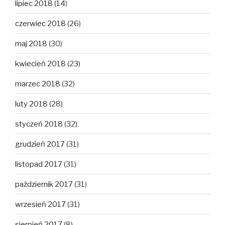
lipiec 2018
(14)
czerwiec 2018
(26)
maj 2018
(30)
kwiecień 2018
(23)
marzec 2018
(32)
luty 2018
(28)
styczeń 2018
(32)
grudzień 2017
(31)
listopad 2017
(31)
październik 2017
(31)
wrzesień 2017
(31)
sierpień 2017
(8)