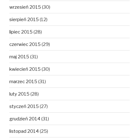
wrzesień 2015
(30)
sierpień 2015
(12)
lipiec 2015
(28)
czerwiec 2015
(29)
maj 2015
(31)
kwiecień 2015
(30)
marzec 2015
(31)
luty 2015
(28)
styczeń 2015
(27)
grudzień 2014
(31)
listopad 2014
(25)