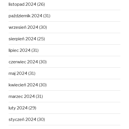
listopad 2024
(26)
październik 2024
(31)
wrzesień 2024
(30)
sierpień 2024
(25)
lipiec 2024
(31)
czerwiec 2024
(30)
maj 2024
(31)
kwiecień 2024
(30)
marzec 2024
(31)
luty 2024
(29)
styczeń 2024
(30)