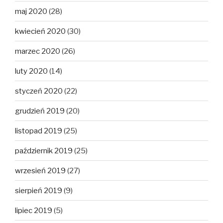
maj 2020
(28)
kwiecień 2020
(30)
marzec 2020
(26)
luty 2020
(14)
styczeń 2020
(22)
grudzień 2019
(20)
listopad 2019
(25)
październik 2019
(25)
wrzesień 2019
(27)
sierpień 2019
(9)
lipiec 2019
(5)