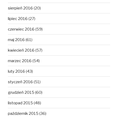
sierpień 2016
(20)
lipiec 2016
(27)
czerwiec 2016
(59)
maj 2016
(61)
kwiecień 2016
(57)
marzec 2016
(54)
luty 2016
(43)
styczeń 2016
(51)
grudzień 2015
(60)
listopad 2015
(48)
październik 2015
(36)