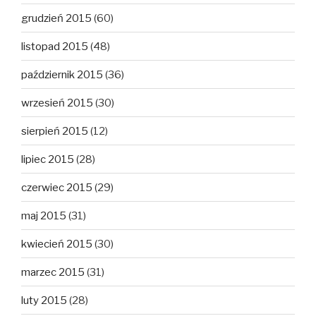
grudzień 2015
(60)
listopad 2015
(48)
październik 2015
(36)
wrzesień 2015
(30)
sierpień 2015
(12)
lipiec 2015
(28)
czerwiec 2015
(29)
maj 2015
(31)
kwiecień 2015
(30)
marzec 2015
(31)
luty 2015
(28)