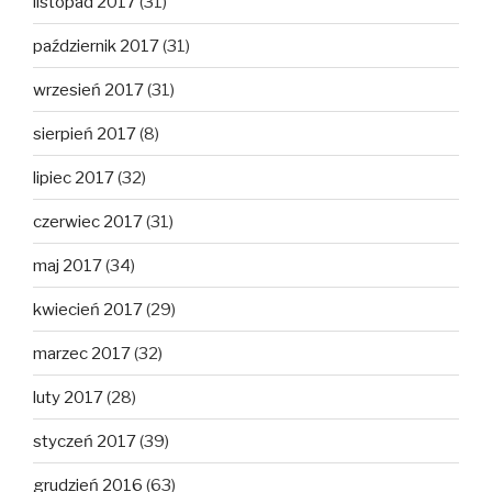
listopad 2017
(31)
październik 2017
(31)
wrzesień 2017
(31)
sierpień 2017
(8)
lipiec 2017
(32)
czerwiec 2017
(31)
maj 2017
(34)
kwiecień 2017
(29)
marzec 2017
(32)
luty 2017
(28)
styczeń 2017
(39)
grudzień 2016
(63)