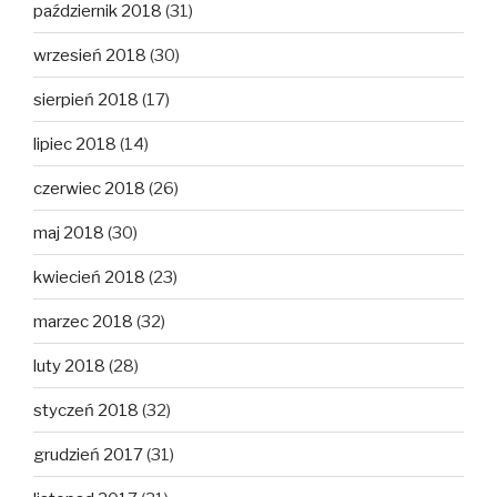
październik 2018
(31)
wrzesień 2018
(30)
sierpień 2018
(17)
lipiec 2018
(14)
czerwiec 2018
(26)
maj 2018
(30)
kwiecień 2018
(23)
marzec 2018
(32)
luty 2018
(28)
styczeń 2018
(32)
grudzień 2017
(31)