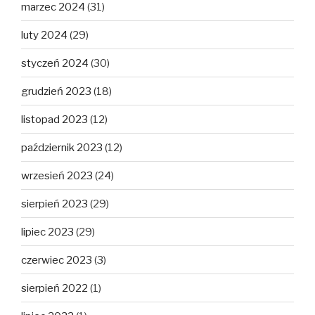
marzec 2024
(31)
luty 2024
(29)
styczeń 2024
(30)
grudzień 2023
(18)
listopad 2023
(12)
październik 2023
(12)
wrzesień 2023
(24)
sierpień 2023
(29)
lipiec 2023
(29)
czerwiec 2023
(3)
sierpień 2022
(1)