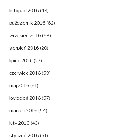
listopad 2016
(44)
październik 2016
(62)
wrzesień 2016
(58)
sierpień 2016
(20)
lipiec 2016
(27)
czerwiec 2016
(59)
maj 2016
(61)
kwiecień 2016
(57)
marzec 2016
(54)
luty 2016
(43)
styczeń 2016
(51)