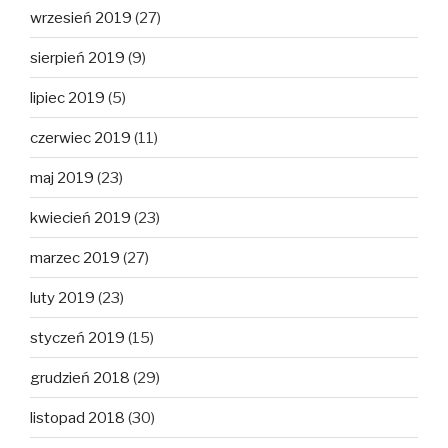
wrzesień 2019
(27)
sierpień 2019
(9)
lipiec 2019
(5)
czerwiec 2019
(11)
maj 2019
(23)
kwiecień 2019
(23)
marzec 2019
(27)
luty 2019
(23)
styczeń 2019
(15)
grudzień 2018
(29)
listopad 2018
(30)