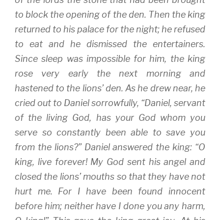
to block the opening of the den. Then the king
returned to his palace for the night; he refused
to eat and he dismissed the entertainers.
Since sleep was impossible for him, the king
rose very early the next morning and
hastened to the lions’ den. As he drew near, he
cried out to Daniel sorrowfully, “Daniel, servant
of the living God, has your God whom you
serve so constantly been able to save you
from the lions?” Daniel answered the king: “O
king, live forever! My God sent his angel and
closed the lions’ mouths so that they have not
hurt me. For I have been found innocent
before him; neither have I done you any harm,