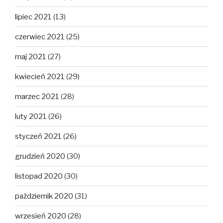
lipiec 2021
(13)
czerwiec 2021
(25)
maj 2021
(27)
kwiecień 2021
(29)
marzec 2021
(28)
luty 2021
(26)
styczeń 2021
(26)
grudzień 2020
(30)
listopad 2020
(30)
październik 2020
(31)
wrzesień 2020
(28)