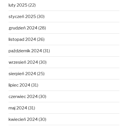
luty 2025
(22)
styczeń 2025
(30)
grudzień 2024
(28)
listopad 2024
(26)
październik 2024
(31)
wrzesień 2024
(30)
sierpień 2024
(25)
lipiec 2024
(31)
czerwiec 2024
(30)
maj 2024
(31)
kwiecień 2024
(30)