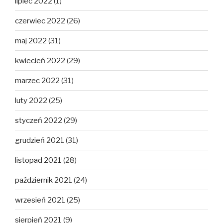
lipiec 2022
(1)
czerwiec 2022
(26)
maj 2022
(31)
kwiecień 2022
(29)
marzec 2022
(31)
luty 2022
(25)
styczeń 2022
(29)
grudzień 2021
(31)
listopad 2021
(28)
październik 2021
(24)
wrzesień 2021
(25)
sierpień 2021
(9)