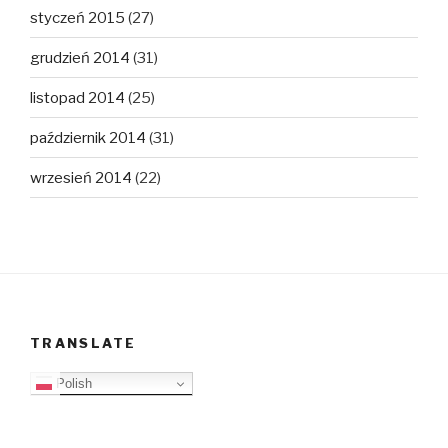
styczeń 2015
(27)
grudzień 2014
(31)
listopad 2014
(25)
październik 2014
(31)
wrzesień 2014
(22)
TRANSLATE
Polish