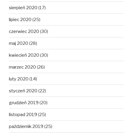
sierpień 2020
(17)
lipiec 2020
(25)
czerwiec 2020
(30)
maj 2020
(28)
kwiecień 2020
(30)
marzec 2020
(26)
luty 2020
(14)
styczeń 2020
(22)
grudzień 2019
(20)
listopad 2019
(25)
październik 2019
(25)