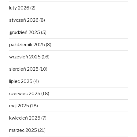
luty 2026
(2)
styczeń 2026
(8)
grudzień 2025
(5)
październik 2025
(8)
wrzesień 2025
(16)
sierpień 2025
(10)
lipiec 2025
(4)
czerwiec 2025
(18)
maj 2025
(18)
kwiecień 2025
(7)
marzec 2025
(21)